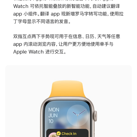
Watch 可依托智能叠放的新智能功能，自动建议翻译
app 小组件。翻译 app 现新增罗马字转写功能，使用拉
丁字母显示不同语言的发音。
双指互点两下手势现可用于在信息、日历、天气等任意
app 内滚动浏览内容，让用户更方便地使用单手与
Apple Watch 进行交互。