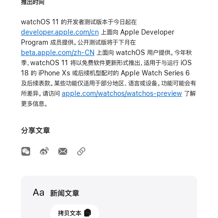
推出时间
watchOS 11 的开发者测试版本于今日起在
developer.apple.com/cn
上面向 Apple Developer
Program 成员提供。公开测试版将于下月在
beta.apple.com/zh-CN
上面向 watchOS 用户提供。今年秋
季，watchOS 11 将以免费软件更新形式推出，适用于与运行 iOS
18 的 iPhone Xs 或后续机型配对的 Apple Watch Series 6
及后续表款。某些功能仅适用于部分地区、语言或设备。功能可能会有
所差异。请访问
apple.com/watchos/watchos-preview
了解
更多信息。
分享文章
Media
新闻文章
2024
拷贝文本