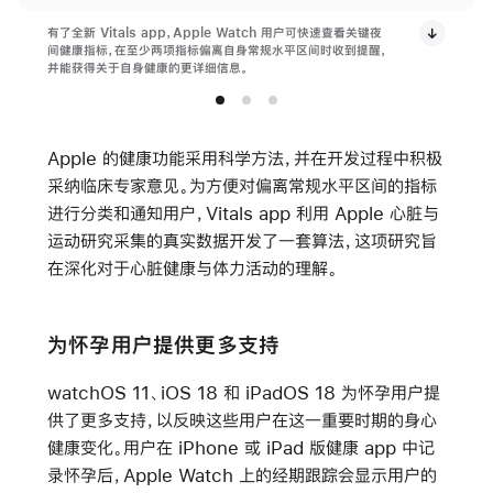
有了全新 Vitals app，Apple Watch 用户可快速查看关键夜
间健康指标，在至少两项指标偏离自身常规水平区间时收到提醒，
并能获得关于自身健康的更详细信息。
Apple 的健康功能采用科学方法，并在开发过程中积极
采纳临床专家意见。为方便对偏离常规水平区间的指标
进行分类和通知用户，Vitals app 利用 Apple 心脏与
运动研究采集的真实数据开发了一套算法，这项研究旨
在深化对于心脏健康与体力活动的理解。
为怀孕用户提供更多支持
watchOS 11、iOS 18 和 iPadOS 18 为怀孕用户提
供了更多支持，以反映这些用户在这一重要时期的身心
健康变化。用户在 iPhone 或 iPad 版健康 app 中记
录怀孕后，Apple Watch 上的经期跟踪会显示用户的