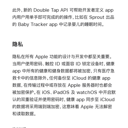
此外，新的 Double Tap API 可帮助开发者定义 app
内用户用单手即可完成的的操作，比如在 Sprout 出品
的 Baby Tracker app 中记录婴儿的睡眠时间。
隐私
隐私在所有 Apple 功能的设计与开发中都至关重要。
当用户使用密码、触控 ID 或面容 ID 锁定设备时，健康
app 中所有的健康和健身数据都将被加密，只有医疗急
救卡中的信息除外。任何备份至 iCloud 的健康 app
数据，在传输过程中或存放在 Apple 服务器时也都会
被加密保护。在 iOS、iPadOS 及 watchOS 中开启默
认的双重验证并使用密码时，健康 app 同步至 iCloud
的数据将采用端到端加密，这意味着 Apple 无法解密
和读取数据。