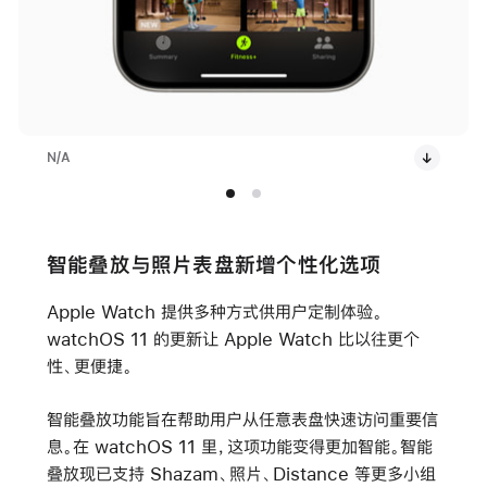
N/A
智能叠放与照片表盘新增个性化选项
Apple Watch 提供多种方式供用户定制体验。
watchOS 11 的更新让 Apple Watch 比以往更个
性、更便捷。
智能叠放功能旨在帮助用户从任意表盘快速访问重要信
息。在 watchOS 11 里，这项功能变得更加智能。智能
叠放现已支持 Shazam、照片、Distance 等更多小组