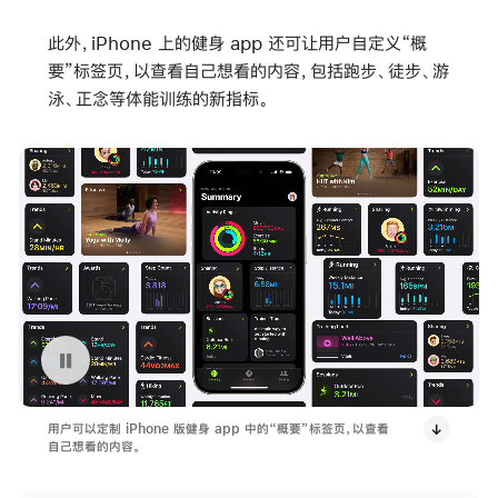
此外，iPhone 上的健身 app 还可让用户自定义“概
要”标签页，以查看自己想看的内容，包括跑步、徒步、游
泳、正念等体能训练的新指标。
暂停播放视频 健身 App 概要标签页
用户可以定制 iPhone 版健身 app 中的“概要”标签页，以查看
自己想看的内容。