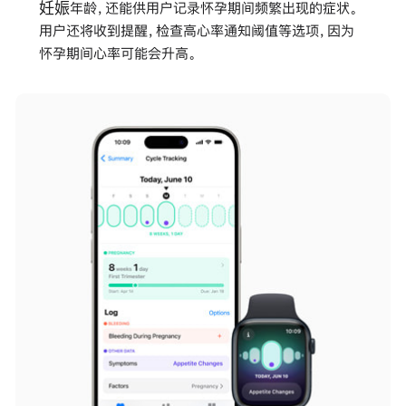
妊娠年龄，还能供用户记录怀孕期间频繁出现的症状。
用户还将收到提醒，检查高心率通知阈值等选项，因为
怀孕期间心率可能会升高。