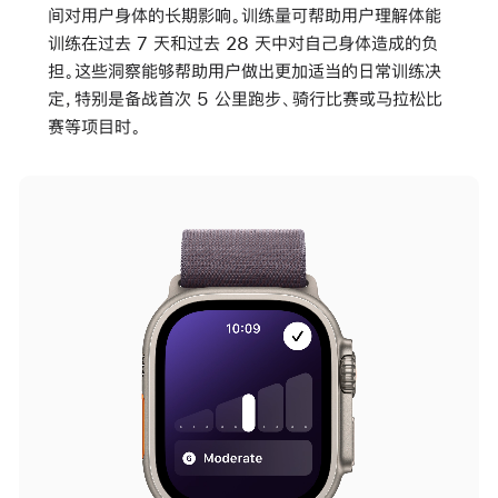
间对用户身体的长期影响。训练量可帮助用户理解体能
训练在过去 7 天和过去 28 天中对自己身体造成的负
担。这些洞察能够帮助用户做出更加适当的日常训练决
定，特别是备战首次 5 公里跑步、骑行比赛或马拉松比
赛等项目时。