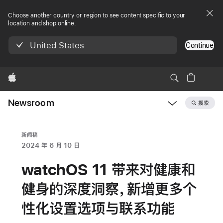
Choose another country or region to see content specific to your
location and shop online.
United States
Continue
Apple
Newsroom
搜索
Open
Newsroom
navigation
新闻稿
2024 年 6 月 10 日
watchOS 11 带来对健康和
健身的深度洞察，新增更多个
性化设置选项与联系功能