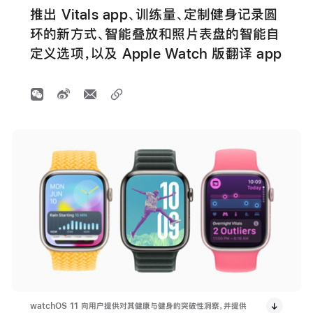
推出 Vitals app、训练量、定制健身记录圆
环的新方式、智能叠放和照片表盘的智能自
定义选项，以及 Apple Watch 版翻译 app
watchOS 11 向用户提供对其健康与健身的突破性洞察，并提供