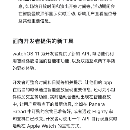
息，如场馆开放时间和演出开始时间等。活动期间会
在智能叠放顶部显示实时活动，帮助用户查看座位号
及其他重要信息。
面向开发者提供的新工具
watchOS 11 为开发者提供了新的 API，帮助他们利
用智能叠放增强的智能和功能，以及双指互点两下手势
的奇妙体验。
开发者可整合时间和日期等相关提示，让他们的 app
在恰当的时候通过智能叠放呈现重要信息，还可为小组
件添加交互等功能。实时活动会自动出现在智能叠放
中，让用户查看当下的最新信息，比如在 Panera
Bread 中订购的食物已准备好，或者通过 Flighty 获
知登机口已改变。开发者可使用一个 API 自行设置实时
活动在 Apple Watch 的呈现方式。