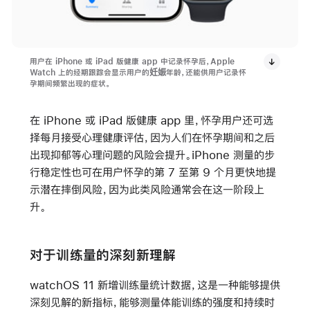
用户在 iPhone 或 iPad 版健康 app 中记录怀孕后，Apple
Watch 上的经期跟踪会显示用户的妊娠年龄，还能供用户记录怀
孕期间频繁出现的症状。
在 iPhone 或 iPad 版健康 app 里，怀孕用户还可选
择每月接受心理健康评估，因为人们在怀孕期间和之后
出现抑郁等心理问题的风险会提升。iPhone 测量的步
行稳定性也可在用户怀孕的第 7 至第 9 个月更快地提
示潜在摔倒风险，因为此类风险通常会在这一阶段上
升。
对于训练量的深刻新理解
watchOS 11 新增训练量统计数据，这是一种能够提供
深刻见解的新指标，能够测量体能训练的强度和持续时