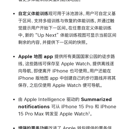
自定义体能训练
现可用于泳池游泳，用户可自定义基
于区间、支持多组训练与恢复的体能训练，并通过触
觉提示用户开始下一区间。在任意自定义体能训练
中，新的 “Up Next” 体能训练视图可显示当前区间
剩余的内容，并提供下一区间的快照。
Apple 地图 app
提供所有美国国家公园的徒步路
线，这些路线可保存至 Apple Watch，提供离线逐
向导航，即使离开 iPhone 也可使用。用户还能在
iPhone 版地图 app 中创建自己的步行路线并将其
保存，之后仅使用 Apple Watch 便可导航。
由 Apple Intelligence 驱动的
Summarized
notifications
可从 iPhone 15 Pro 和 iPhone
15 Pro Max 转发至 Apple Watch
。
1
增强的票务功能
改进了 Apple 钱包提供的票务信