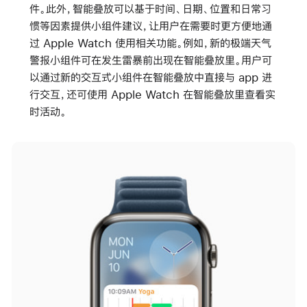
件。此外，智能叠放可以基于时间、日期、位置和日常习
惯等因素提供小组件建议，让用户在需要时更方便地通
过 Apple Watch 使用相关功能。例如，新的极端天气
警报小组件可在发生雷暴前出现在智能叠放里。用户可
以通过新的交互式小组件在智能叠放中直接与 app 进
行交互，还可使用 Apple Watch 在智能叠放里查看实
时活动。