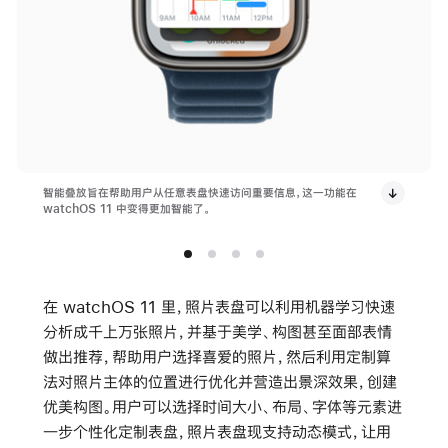
智能叠放旨在帮助用户从任意表盘快速访问重要信息，这一功能在
watchOS 11 中变得更加智能了。
在 watchOS 11 里，照片表盘可以利用机器学习快速
分析成千上万张照片，并基于美学、构图甚至面部表情
做出推荐，帮助用户选择喜爱的照片，然后利用定制算
法对照片主体的位置进行优化并营造出景深效果，创建
优美构图。用户可以选择时间大小、布局、字体等元素进
一步个性化定制表盘，照片表盘现支持动态模式，让用