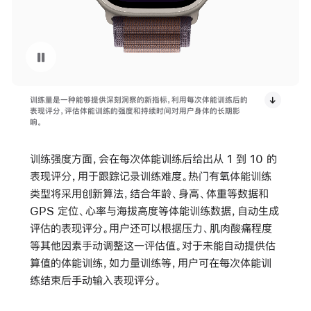
重播视频 Apple Watch Ultra 上显示的训练量统计数据
训练量是一种能够提供深刻洞察的新指标，利用每次体能训练后的
表现评分，评估体能训练的强度和持续时间对用户身体的长期影
响。
训练强度方面，会在每次体能训练后给出从 1 到 10 的
表现评分，用于跟踪记录训练难度。热门有氧体能训练
类型将采用创新算法，结合年龄、身高、体重等数据和
GPS 定位、心率与海拔高度等体能训练数据，自动生成
评估的表现评分。用户还可以根据压力、肌肉酸痛程度
等其他因素手动调整这一评估值。对于未能自动提供估
算值的体能训练，如力量训练等，用户可在每次体能训
练结束后手动输入表现评分。