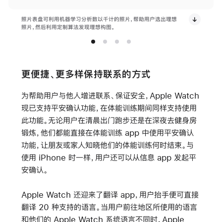
照片表盘可利用机器学习分析数以千计的照片，帮助用户选出理想
照片，然后利用定制算法发现理想构图。
更便捷、更多样保持联系的方式
为帮助用户与他人增进联系、保证安全，Apple Watch
现已支持平安确认功能，在体能训练期间同样支持使用
此功能。无论用户在清晨出门跑步还是在深夜去健身房
锻炼，他们都能直接在体能训练 app 中使用平安确认
功能，让朋友或家人知晓他们的体能训练何时结束。与
使用 iPhone 时一样，用户还可以从信息 app 发起平
安确认。
Apple Watch 还迎来了翻译 app，用户抬手便可直接
翻译 20 种支持的语言。当用户前往地区所使用的语言
和他们的 Apple Watch 系统语言不同时，Apple