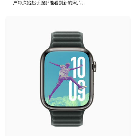
户每次抬起手腕都能看到新的照片。