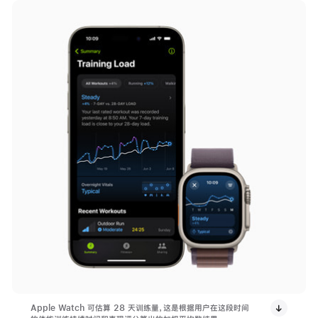
Apple Watch 可估算 28 天训练量，这是根据用户在这段时间