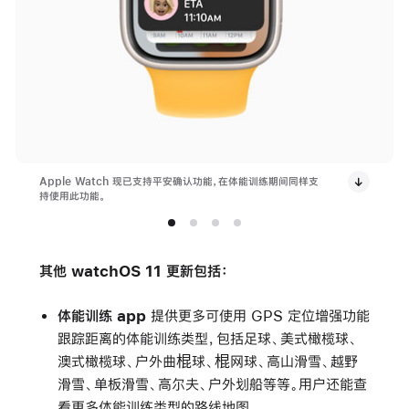
Apple Watch 现已支持平安确认功能，在体能训练期间同样支
持使用此功能。
其他 watchOS 11 更新包括：
体能训练 app
提供更多可使用 GPS 定位增强功能
跟踪距离的体能训练类型，包括足球、美式橄榄球、
澳式橄榄球、户外曲棍球、棍网球、高山滑雪、越野
滑雪、单板滑雪、高尔夫、户外划船等等。用户还能查
看更多体能训练类型的路线地图。