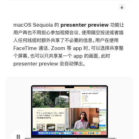
macOS Sequoia 的
presenter preview
功能让
用户再也不用担心参加视频会议、使用隔空投送或者插
入任何线缆时额外共享了不必要的信息。用户在使用
FaceTime 通话、Zoom 等 app 时，可以选择共享整
个屏幕，也可以只共享某一个 app 的画面，此时
presenter preview 会自动弹出。
暂停播放视频 macOS 的 presenter preview