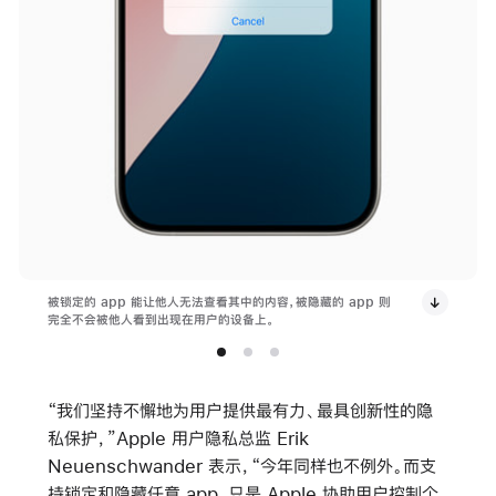
被锁定的 app 能让他人无法查看其中的内容，被隐藏的 app 则
完全不会被他人看到出现在用户的设备上。
“我们坚持不懈地为用户提供最有力、最具创新性的隐
私保护，”Apple 用户隐私总监 Erik
Neuenschwander 表示，“今年同样也不例外。而支
持锁定和隐藏任意 app，只是 Apple 协助用户控制个