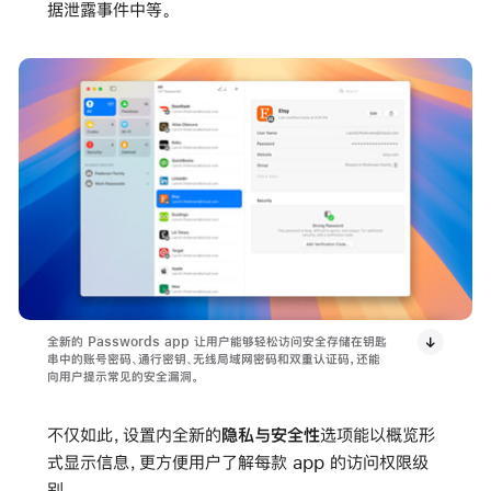
据泄露事件中等。
全新的 Passwords app 让用户能够轻松访问安全存储在钥匙
串中的账号密码、通行密钥、无线局域网密码和双重认证码，还能
向用户提示常见的安全漏洞。
不仅如此，设置内全新的
隐私与安全性
选项能以概览形
式显示信息，更方便用户了解每款 app 的访问权限级
别。