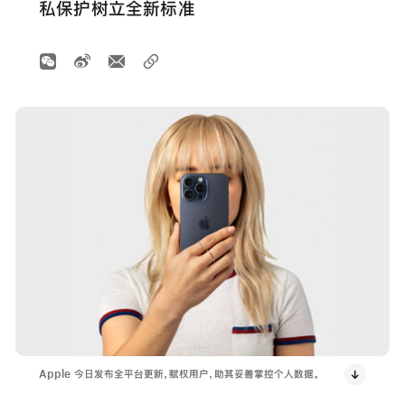
私保护树立全新标准
Apple 今日发布全平台更新，赋权用户，助其妥善掌控个人数据。