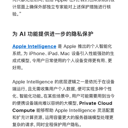
计层面上确保外部独立专家能对上述保护措施进行核
验。”
为 AI 功能提供进一步的隐私保护
Apple Intelligence
是 Apple 推出的个人智能化
系统，为 iPhone、iPad、Mac 设备引入性能强劲的生
成式模型，令用户日常使用的个人设备变得更有用、更
好用。
Apple Intelligence 的底层逻辑之一是依托于在设备
端运行，且无需收集用户个人数据，便可实现多种个性
化、智能化功能。在某些场景中，用户可能需要用到当今
的便携设备端尚难以容纳的大模型，
Private Cloud
Compute
能够帮助 Apple Intelligence 灵活配置
和扩充计算资源，运用容量更大的服务器端模型处理更
复杂的请求，同时全程保护用户隐私。