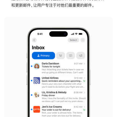
和更新邮件，让用户专注于对他们最重要的邮件。