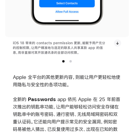
iOS 18 带来的 contacts permission 更新，能赋予用户充分
的控制权限，让用户精准地与选定的联系人共享某款 app 的信
息，而非直接对其开放通讯录的全部访问权限。
Apple 全平台的其他更新内容，则能让用户更轻松地使
用隐私与安全性的各项功能。
全新的
Passwords
app 依托 Apple 在 25 年前首
次推出的钥匙串功能，让用户能够轻松访问安全存储在
钥匙串中的账号密码、通行密钥、无线局域网密码和双
重认证码。它还能向用户提示常见的安全漏洞，例如密
码易被他人猜出、已反复使用过多次、出现在已知的数