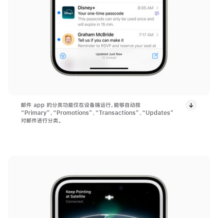
邮件 app 的分类功能仅在设备端运行，能够自动按
“Primary”、“Promotions”、“Transactions”、“Updates”
对邮件进行分类。