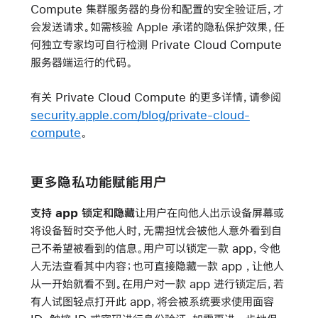
Compute 集群服务器的身份和配置的安全验证后，才
会发送请求。如需核验 Apple 承诺的隐私保护效果，任
何独立专家均可自行检测 Private Cloud Compute
服务器端运行的代码。
有关 Private Cloud Compute 的更多详情，请参阅
security.apple.com/blog/private-cloud-
compute
。
更多隐私功能赋能用户
支持 app 锁定和隐藏
让用户在向他人出示设备屏幕或
将设备暂时交予他人时，无需担忧会被他人意外看到自
己不希望被看到的信息。用户可以锁定一款 app，令他
人无法查看其中内容；也可直接隐藏一款 app ，让他人
从一开始就看不到。在用户对一款 app 进行锁定后，若
有人试图轻点打开此 app，将会被系统要求使用面容