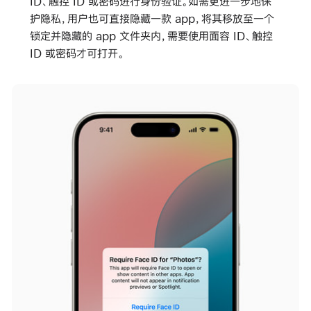
ID、触控 ID 或密码进行身份验证。如需更进一步地保
护隐私，用户也可直接隐藏一款 app，将其移放至一个
锁定并隐藏的 app 文件夹内，需要使用面容 ID、触控
ID 或密码才可打开。