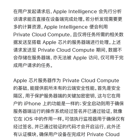
在用户发起请求后，Apple Intelligence 会先行分析
该请求能否直接在设备端完成处理。若分析发现需要更
多的计算资源，Apple Intelligence 便会利用
Private Cloud Compute，且仅将任务所需的相关数
据发送至搭载 Apple 芯片的服务器端进行处理。上述
请求发送至 Private Cloud Compute 期间，数据不
会存储在服务器端，亦无法被 Apple 访问，仅可用于完
成用户请求的任务。
Apple 芯片服务器作为 Private Cloud Compute
的基础，能提供前所未有的云端安全性能。首先是安全
隔区，用于保护服务器端的关键加密密钥，这与它在用
户的 iPhone 上的功能是一样的；安全启动则用于确保
服务器端运行的操作系统经过签名并已通过验证，就像
它在 iOS 中的作用一样。可信执行监视器用于确保仅有
经过签名，并已通过验证的代码才会开启运行，此外还
有认证模块，确保用户设备在完成对 Private Cloud