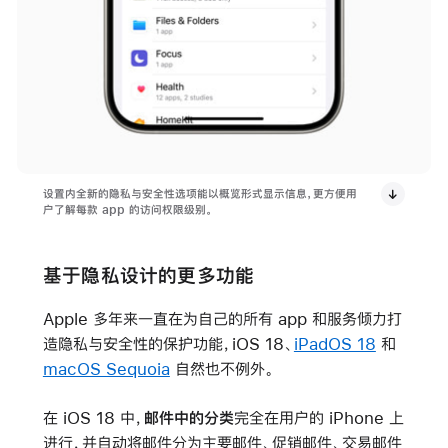
设置内全新的隐私与安全性选项能以概览形式显示信息，更方便用
户了解每款 app 的访问权限级别。
基于隐私设计的更多功能
Apple 多年来一直在为自己的所有 app 和服务倾力打
造隐私与安全性的保护功能，iOS 18、
iPadOS 18
和
macOS Sequoia
自然也不例外。
在 iOS 18 中，
邮件中的分类
完全在用户的 iPhone 上
进行，并自动将邮件分为主要邮件、促销邮件、交易邮件