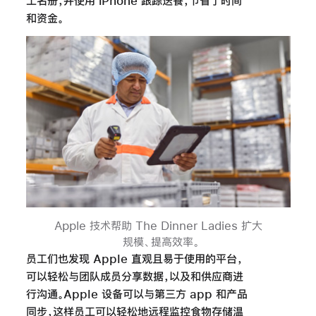
工名册，并使用 iPhone 跟踪送餐，节省了时间
和资金。
Apple 技术帮助 The Dinner Ladies 扩大
规模、提高效率
。
员工们也发现 Apple 直观且易于使用的平台，
可以轻松与团队成员分享数据，以及和供应商进
行沟通。Apple 设备可以与第三方 app 和产品
同步，这样员工可以轻松地远程监控食物存储温