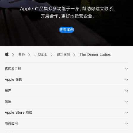
Apple 产品集众多功能于一身，帮助你建立联系
，
开展合作，更好地运营企业
。
查看案例
Apple
Footer

商务
小型企业
成功案例
The Dinner Ladies
Apple
选购及了解
Apple 钱包
账户
娱乐
Apple Store 商店
商务应用