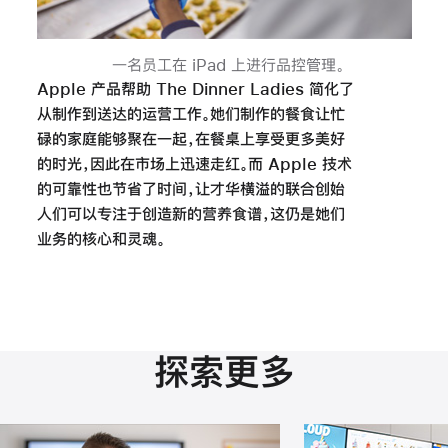
一名员工在 iPad 上进行品控管理
。
Apple 产品帮助 The Dinner Ladies 简化了
从制作到送达的运营工作。她们制作的餐食让忙
碌的家庭能够聚在一起，在餐桌上享受更多美好
的时光，因此在市场上迅速走红。而 Apple 技术
的可靠性也节省了时间，让才华横溢的联合创始
人们可以专注于创造新的营养食谱，这仍是她们
业务的核心和
灵魂。
探索更多