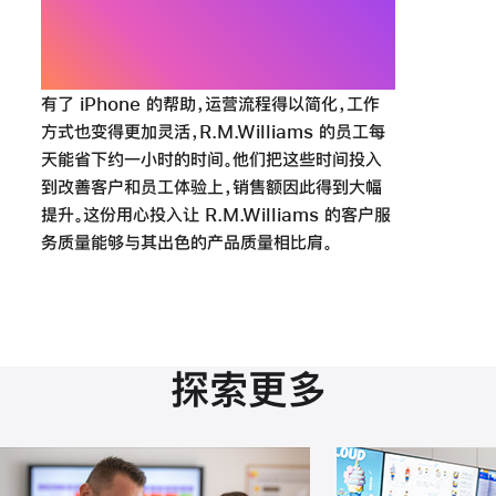
Kyle Grimshaw，门店主管，
R.M.Williams
有了 iPhone 的帮助，运营流程得以简化，工作
方式也变得更加灵活，R.M.Williams 的员工每
天能省下约一小时的时间。他们把这些时间投入
到改善客户和员工体验上，销售额因此得到大幅
提升。这份用心投入让 R.M.Williams 的客户服
务质量能够与其出色的产品质量相
比肩。
探索更多