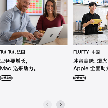
Tut Tut，法国
FLUFFY，中国
业务要增长，
冰爽美味、爆火
Mac 送来助力。
Apple 全面助
查看案例
查看案例