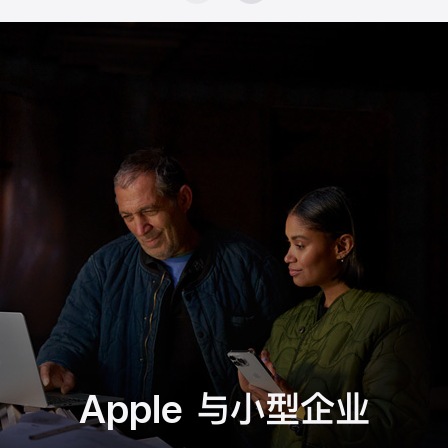
Apple 与小型企业