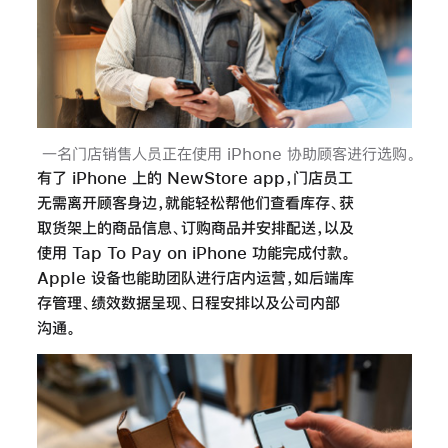
一名门店销售人员正在使用 iPhone 协助顾客进行选购
。
有了 iPhone 上的 NewStore app，门店员工
无需离开顾客身边，就能轻松帮他们查看库存、获
取货架上的商品信息、订购商品并安排配送，以及
使用 Tap To Pay on iPhone 功能完成付款。
Apple 设备也能助团队进行店内运营，如后端库
存管理、绩效数据呈现、日程安排以及公司内部
沟通。