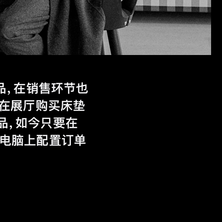
产品，在销售环节也
客在展厅购买床垫
品，如今只要在
C 电脑上配置订单