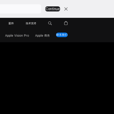
Continue
配件
技术支持
联系我们
Apple Vision Pro
Apple 商务