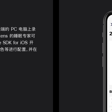
端的 PC 电脑上录
tens 的睡眠专家可
SDK for iOS 开
颜色等进行配置，并在