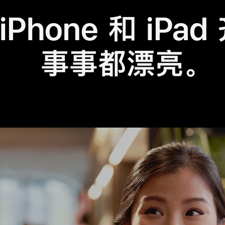
iPhone 和
iPad
事事都漂亮
。