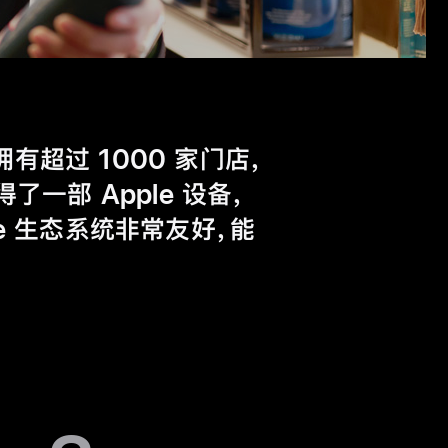
有超过 1000 家门店，
一部 Apple 设备，
e 生态系统非常友好，能