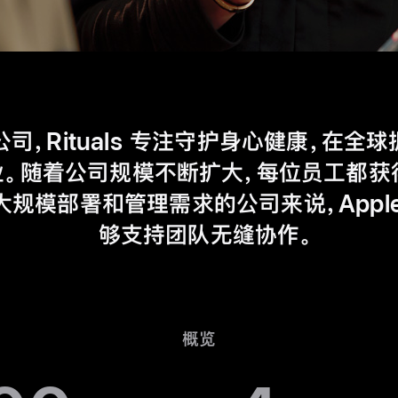
，Rituals 专注守护身心健康，在全球拥
随着公司规模不断扩大，每位员工都获得了
规模部署和管理需求的公司来说，Appl
够支持团队
无缝协作
。
概览