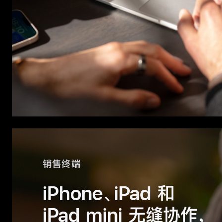
销售终端
iPhone、iPad 和
iPad mini 无缝协作，