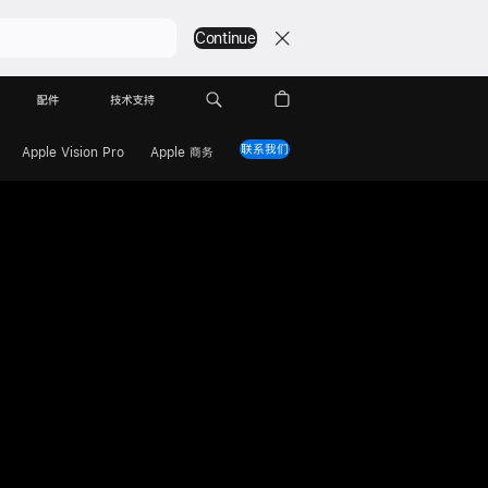
Continue
配件
技术支持
联系我们
Apple Vision Pro
Apple 商务