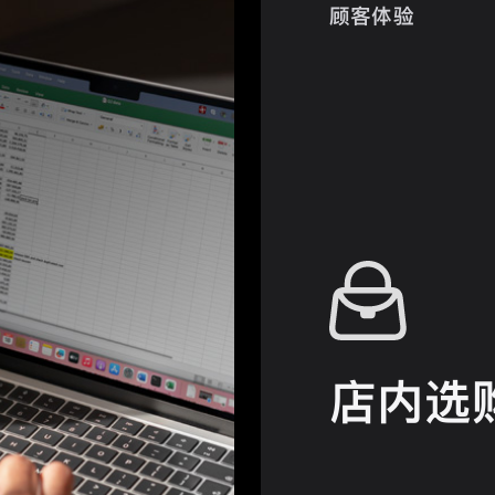
顾客体验
店内选