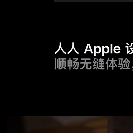
人人 Apple
顺畅无缝体验