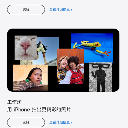
查看详细信息
关
选择
于
工
作
坊
工作坊
用 iPhone 拍出更精彩的照片
查看详细信息
关
选择