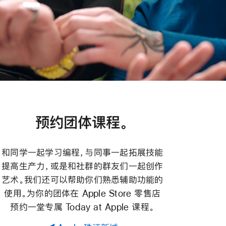
预约团体课程。
和同学一起学习编程，与同事一起拓展技能
提高生产力，或是和社群的群友们一起创作
艺术。我们还可以帮助你们熟悉辅助功能的
使用。为你的团体在 Apple Store 零售店
预约一堂专属 Today at Apple 课程。