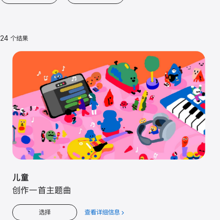
24 个结果
儿童
创作一首主题曲
查看详细信息
关
选择