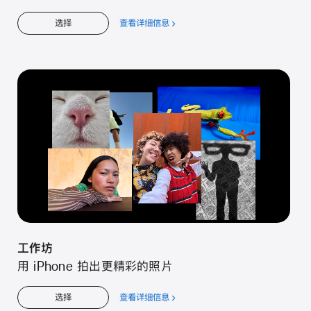
查看详细信息
关
选择
于
工
作
坊
工作坊
用 iPhone 拍出更精彩的照片
查看详细信息
关
选择