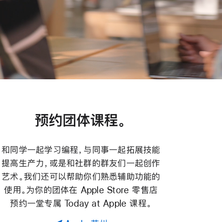
预约团体课程。
和同学一起学习编程，与同事一起拓展技能
提高生产力，或是和社群的群友们一起创作
艺术。我们还可以帮助你们熟悉辅助功能的
使用。为你的团体在 Apple Store 零售店
预约一堂专属 Today at Apple 课程。