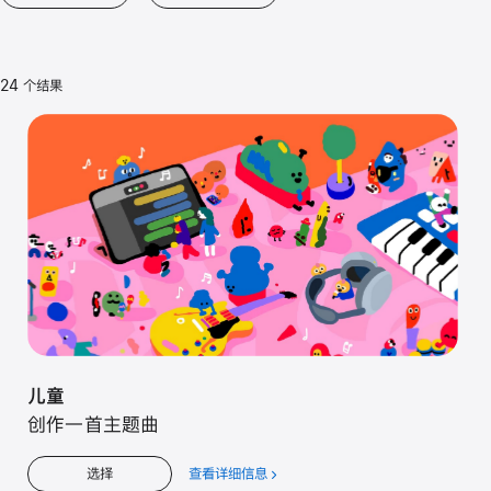
24 个结果
儿童
创作一首主题曲
查看详细信息
关
选择