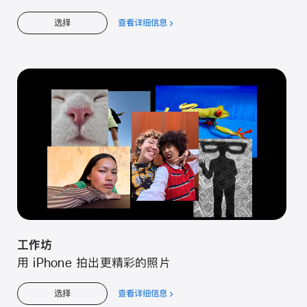
查看详细信息
关
选择
于
工
作
坊
工作坊
用 iPhone 拍出更精彩的照片
查看详细信息
关
选择