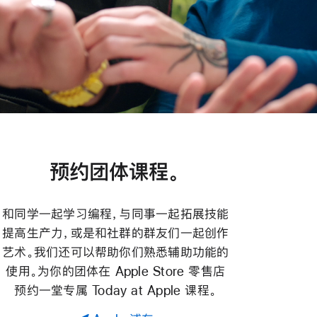
预约团体课程。
和同学一起学习编程，与同事一起拓展技能
提高生产力，或是和社群的群友们一起创作
艺术。我们还可以帮助你们熟悉辅助功能的
使用。为你的团体在 Apple Store 零售店
预约一堂专属 Today at Apple 课程。