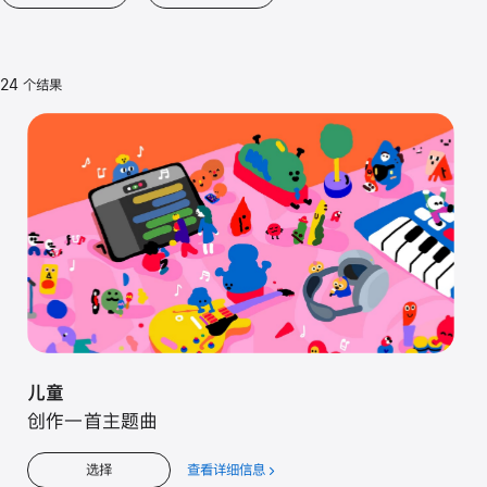
24 个结果
儿童
创作一首主题曲
查看详细信息
关
选择