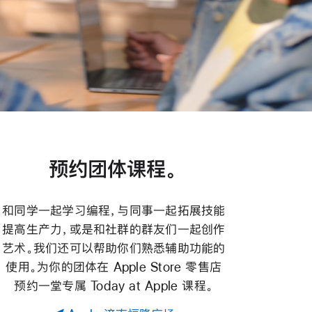
预约团体课程。
和同学一起学习编程，与同事一起拓展技能
提高生产力，或是和社群的群友们一起创作
艺术。我们还可以帮助你们熟悉辅助功能的
使用。为你的团体在 Apple Store 零售店
预约一堂专属 Today at Apple 课程。