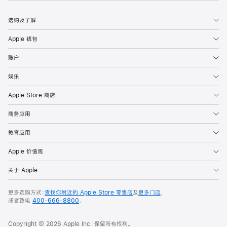
选购及了解
Apple 钱包
账户
娱乐
Apple Store 商店
商务应用
教育应用
Apple 价值观
关于 Apple
更多选购方式：
查找你附近的 Apple Store 零售店
及
更多门店
，
或者致电
400-666-8800
。
Copyright ©
2026
Apple Inc. 保留所有权利。