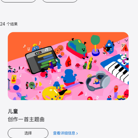
24 个结果
儿童
创作一首主题曲
查看详细信息
关
选择