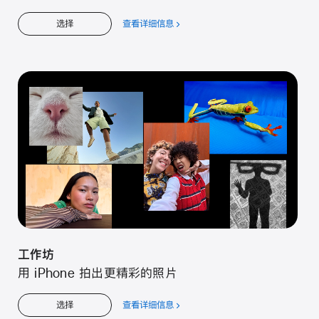
查看详细信息
关
选择
于
工
作
坊
工作坊
用 iPhone 拍出更精彩的照片
查看详细信息
关
选择