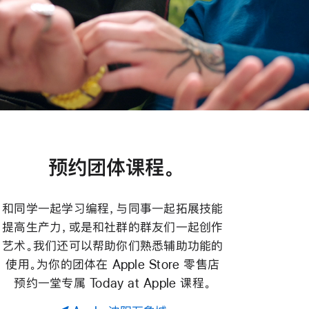
预约团体课程。
和同学一起学习编程，与同事一起拓展技能
提高生产力，或是和社群的群友们一起创作
艺术。我们还可以帮助你们熟悉辅助功能的
使用。为你的团体在 Apple Store 零售店
预约一堂专属 Today at Apple 课程。