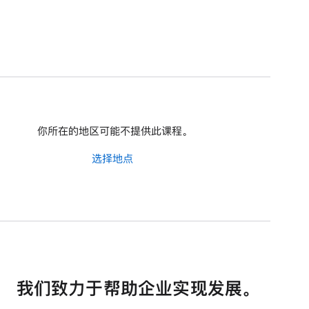
你所在的地区可能不提供此课程。
选择地点
我们致力于帮助企业实现发展。