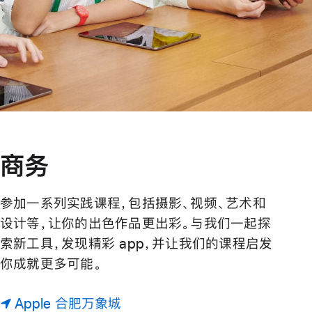
商务
参加一系列实践课程，包括摄影、视频、艺术和
设计等，让你的出色作品更出彩。与我们一起探
索新工具，发现精彩 app，并让我们的课程启发
你成就更多可能。
Apple 合肥万象城