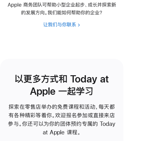
Apple 商务团队可帮助小型企业起步、成长并探索新
的发展方向。我们能如何帮助你的企业？
让我们与你联系
以更多方式和 Today at
Apple 一起学习
探索在零售店举办的免费课程和活动，每天都
有各种精彩等着你。欢迎报名参加或直接来店
参与。你还可以为你的团体预约专属的 Today
at Apple 课程。