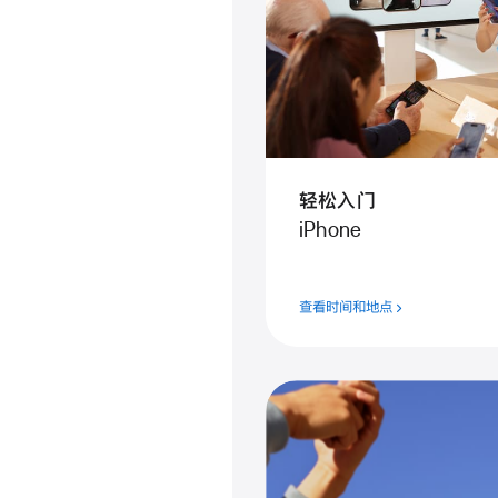
轻松入门
iPhone
查看时间和地点