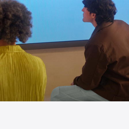
艺术。查找最适合你们的课程，一起来学习
更多可能。