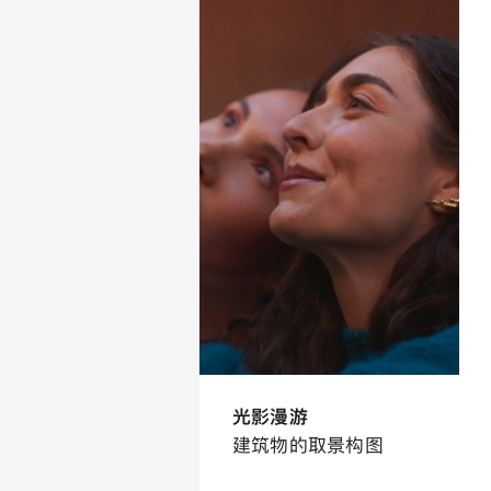
光影漫游
建筑物的取景构图