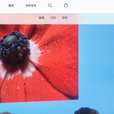
配件
技术支持
发现
日历
团体