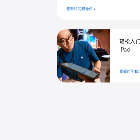
查看时间和地点
轻松入
iPad
查看时间和