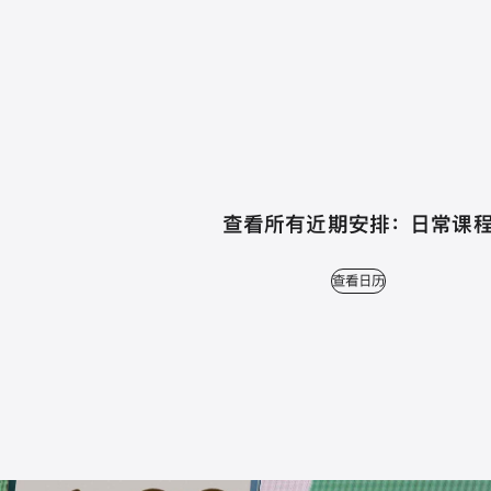
查看所有近期安排： 日常课
查看日历