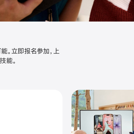
能。立即报名参加，上
技能。