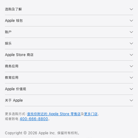
选购及了解
Apple 钱包
账户
娱乐
Apple Store 商店
商务应用
教育应用
Apple 价值观
关于 Apple
更多选购方式：
查找你附近的 Apple Store 零售店
及
更多门店
，
或者致电
400-666-8800
。
Copyright ©
2026
Apple Inc. 保留所有权利。