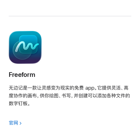
Freeform
无边记是一款让灵感变为现实的免费 app。它提供灵活、高
度协作的画布，供你绘图、书写，并创建可以添加各种文件的
数字钉板。
官网