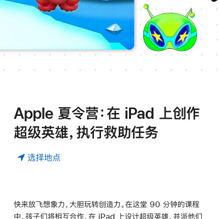
Apple 夏令营：在 iPad 上创作
超级英雄，执行救助任务
选择地点
快来放飞想象力，大胆玩转创造力。在这堂 90 分钟的课程
中，孩子们将相互合作，在 iPad 上设计超级英雄，并派他们