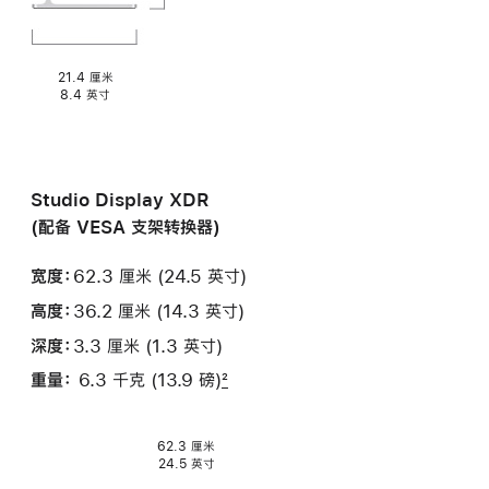
21.4 厘米
8.4 英寸
Studio Display XDR
(配备 VESA 支架转换器)
宽度：
62.3 厘米 (24.5 英寸)
高度：
36.2 厘米 (14.3 英寸)
深度：
3.3 厘米 (1.3 英寸)
重量：
6.3 千克 (13.9 磅)
2
62.3 厘米
24.5 英寸