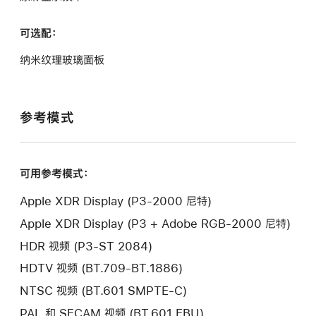
可选配：
纳米纹理玻璃面板
参考模式
可用参考模式：
Apple XDR Display (P3-2000 尼特)
Apple XDR Display (P3 + Adobe
RGB-2000
尼特)
HDR 视频 (P3-ST 2084)
HDTV 视频 (BT.709-BT.1886)
NTSC 视频 (BT.601 SMPTE-C)
PAL 和 SECAM 视频 (BT.601 EBU)