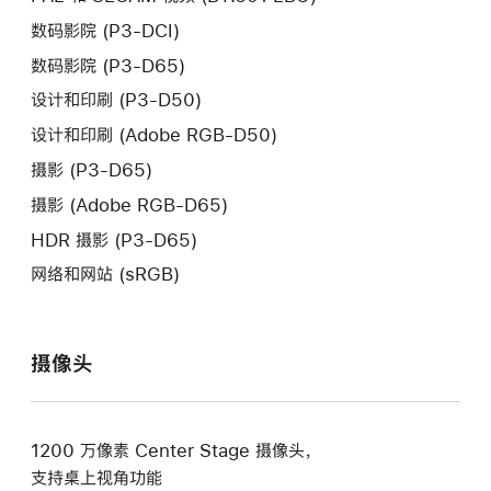
数码影院 (P3-DCI)
数码影院 (P3-D65)
设计和印刷 (P3-D50)
设计和印刷 (Adobe RGB-D50)
摄影 (P3-D65)
摄影 (Adobe RGB-D65)
HDR 摄影 (P3-D65)
网络和网站 (sRGB)
摄像头
1200 万像素 Center Stage 摄像头，
支持桌上视角
功能