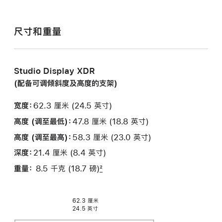
尺寸和重量
Studio Display XDR
(配备可调倾斜度及高度的支架)
宽度：
62.3 厘米 (24.5 英寸)
高度 (调至最低)：
47.8 厘米 (18.8 英寸)
高度 (调至最高)：
58.3 厘米 (23.0 英寸)
深度：
21.4 厘米 (8.4 英寸)
重量：
8.5 千克 (18.7 磅)
2
62.3 厘米
24.5 英寸