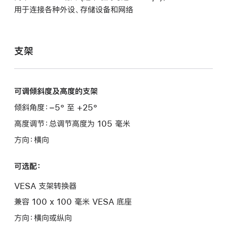
用于连接各种外设、存储设备和网络
支架
可调倾斜度及高度的支架
倾斜角度：−5° 至 +25°
高度调节：总调节高度为 105 毫米
方向：横向
可选配：
VESA 支架转换器
兼容 100 x 100 毫米 VESA 底座
方向：横向或纵向