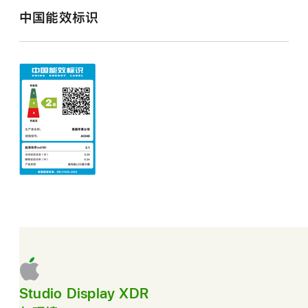
中国能效标识
Studio Display XDR