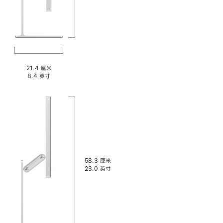
21.4 厘米
8.4 英寸
58.3 厘米
23.0 英寸