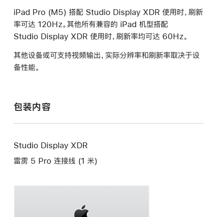
iPad Pro (M5) 搭配 Studio Display XDR 使用时，刷新
率可达 120Hz。其他所有兼容的 iPad 机型搭配
Studio Display XDR 使用时，刷新率均可达 60Hz。
其他设备或可支持视频输出，实际分辨率和刷新率取决于设
备
性能。
包装内容
Studio Display XDR
雷雳 5 Pro 连接线 (1 米)