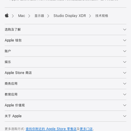

Mac
显示器
Studio Display XDR
技术规格
Apple
选购及了解
Apple 钱包
账户
娱乐
Apple Store 商店
商务应用
教育应用
Apple 价值观
关于 Apple
更多选购方式：
查找你附近的 Apple Store 零售店
及
更多门店
，