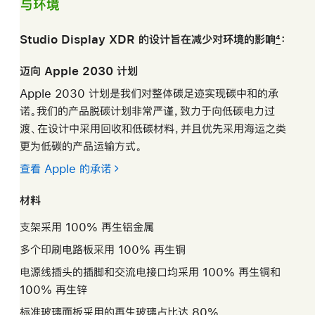
与环境
Studio Display XDR 的设计旨在减少对环境的
影响
4
：
迈向 Apple 2030 计划
Apple 2030 计划是我们对整体碳足迹实现碳中和的承
诺。我们的产品脱碳计划非常严谨，致力于向低碳电力过
渡、在设计中采用回收和低碳材料，并且优先采用海运之类
更为低碳的产品运输方式。
查看 Apple 的承诺
材料
支架采用 100% 再生铝金属
多个印刷电路板采用 100% 再生铜
电源线插头的插脚和交流电接口均采用 100% 再生铜和
100% 再生锌
标准玻璃面板采用的再生玻璃占比达 80%