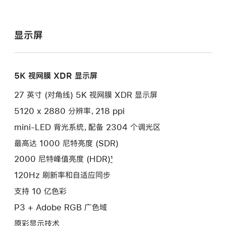
规
显示屏
格
5K 视网膜 XDR 显示屏
27 英寸 (对角线) 5K 视网膜 XDR 显示屏
5120 x 2880 分辨率，218 ppi
mini-LED 背光系统，配备 2304 个调光区
最高达 1000 尼特亮度 (SDR)
2000 尼特峰值亮度 (HDR)
1
120Hz 刷新率和自适应同步
支持 10 亿色彩
P3 + Adobe RGB 广色域
原彩显示技术