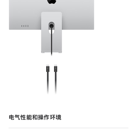
电气性能
和操作环境