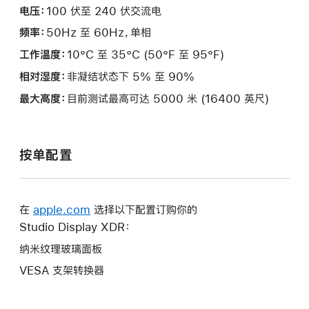
电压：
100 伏至 240 伏交流电
频率：
50Hz 至 60Hz，单相
工作温度：
10°C 至 35°C (50°F 至 95°F)
相对湿度：
非凝结状态下 5% 至 90%
最大高度：
目前测试最高可达 5000 米 (16400 英尺)
按单配置
在
apple.com
选择以下配置订购你的
Studio Display XDR：
纳米纹理玻璃面板
VESA 支架转换器