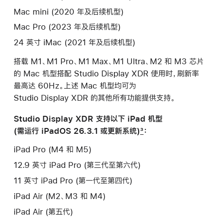
Mac mini (2020 年及后续机型)
Mac Pro (2023 年及后续机型)
24 英寸 iMac (2021 年及后续机型)
搭载 M1、M1 Pro、M1 Max、M1 Ultra、M2 和 M3 芯片
的 Mac 机型搭配 Studio Display XDR 使用时，刷新率
最高达 60Hz。上述 Mac 机型均可为
Studio Display XDR 的其他所有功能提供支持。
Studio Display XDR 支持以下 iPad 机型
(需运行 iPadOS 26.3.1 或更新系统)
3
：
iPad Pro (M4 和 M5)
12.9 英寸 iPad Pro (第三代至第六代)
11 英寸 iPad Pro (第一代至第四代)
iPad Air (M2、M3 和 M4)
iPad Air (第五代)