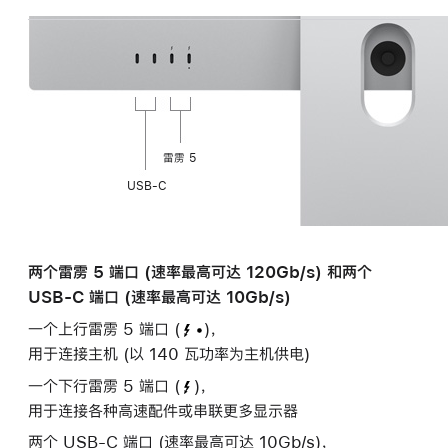
雷雳 5
USB-C
两个雷雳 5 端口 (速率最高可达 120Gb/s) 和两个
USB-C
端口 (速率最高可达 10Gb/s)
一个上行雷雳 5 端口
(
)
，
用于连接主机 (以 140 瓦功率为主机供电)
一个下行雷雳 5 端口
(
)
，
用于连接各种高速配件或串联更多显示器
两个 USB-C 端口 (速率最高可达 10Gb/s)，