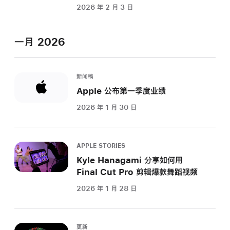
2026 年 2 月 3 日
一月 2026
新闻稿
Apple 公布第一季度业绩
2026 年 1 月 30 日
APPLE STORIES
Kyle Hanagami 分享如何用
Final Cut Pro 剪辑爆款舞蹈视频
2026 年 1 月 28 日
更新