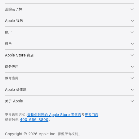
选购及了解
Apple 钱包
账户
娱乐
Apple Store 商店
商务应用
教育应用
Apple 价值观
关于 Apple
更多选购方式：
查找你附近的 Apple Store 零售店
及
更多门店
，
或者致电
400-666-8800
。
Copyright © 2026 Apple Inc. 保留所有权利。