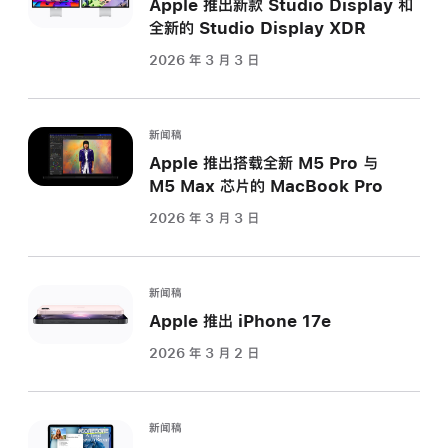
Apple 推出新款 Studio Display 和
全新的 Studio Display XDR
2026 年 3 月 3 日
新闻稿
Apple 推出搭载全新 M5 Pro 与
M5 Max 芯片的 MacBook Pro
2026 年 3 月 3 日
新闻稿
Apple 推出 iPhone 17e
2026 年 3 月 2 日
新闻稿