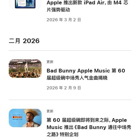
Apple 推出新款 iPad Air，由 M4 芯
片强势驱动
2026 年 3 月 2 日
二月 2026
更新
Bad Bunny Apple Music 第 60
届超级碗中场秀人气金曲揭晓
2026 年 2 月 9 日
更新
第 60 届超级碗即将到来之际，Apple
Music 推出《Bad Bunny 通往中场秀
之路》特别企划