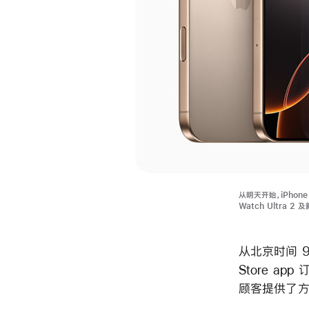
从明天开始，iPhone 
Watch Ultra 2
从北京时间 9
Store app
顾客提供了方便