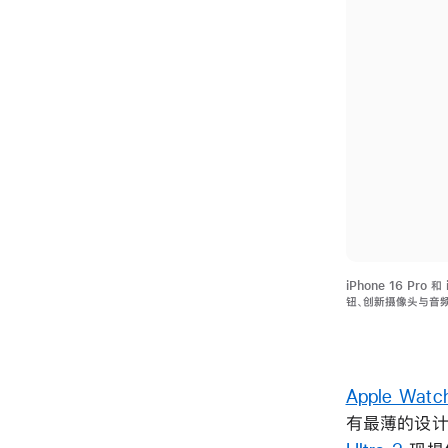
iPhone 16 Pro
钮、创新摄像头与音
Apple Watch
有最薄的设计