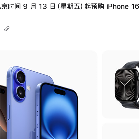
时间 9 月 13 日（星期五）起预购 iPhone 1