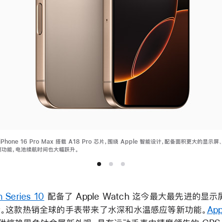
 和 iPhone 16 Pro Max 搭载 A18 Pro 芯片，围绕 Apple 智能设计，配备面积更大的显
频功能，电池续航时间也大幅跃升。
 Series 10
配备了 Apple Watch 迄今最大最先进的显
。这款热销全球的手表带来了水深和水温感应等新功能。
App