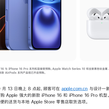
16 与 iPhone 16 Pro 系列机型接受预购。Apple Watch Series 10 和全新黑色钛金属 
 及新款 AirPods 系列产品现已开启预购。
 月 13 日晚上 8 点起，顾客可在
apple.com.cn
与设计一新的
 订购 Apple 强大的新款 iPhone 16 和 iPhone 16 Pro 机型
的送货与本地 Apple Store 零售店取货选项。