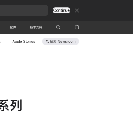
Continue
配件
技术支持
搜索
Newsroom
s
Apple Stories
、
 系列