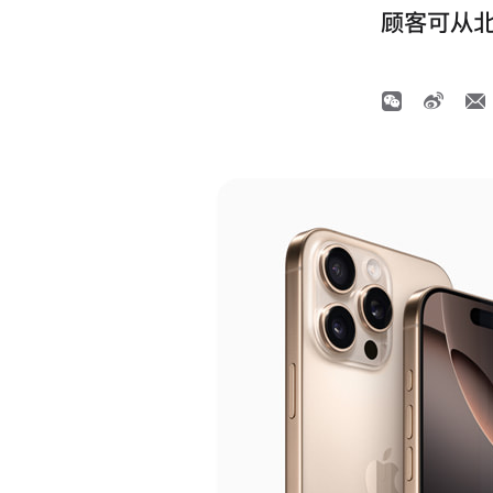
顾客可从北京