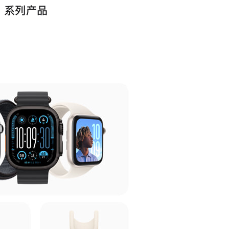
6 系列产品