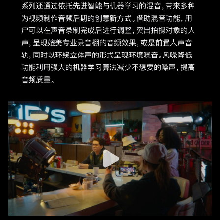
系列还通过依托先进智能与机器学习的混音，带来多种
为视频制作音频后期的创意新方式。借助混音功能，用
户可以在声音录制完成后进行调整，突出拍摄对象的人
声，呈现媲美专业录音棚的音频效果，或是前置人声音
轨，同时以环绕立体声的形式呈现环境噪音。风噪降低
功能利用强大的机器学习算法减少不想要的噪声，提高
音频质量。