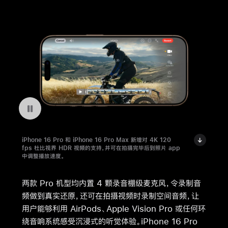
暂停播放视频 iPhone 16 Pro 上的播放速度设置
iPhone 16 Pro 和 iPhone 16 Pro Max 新增对 4K 120
fps 杜比视界 HDR 视频的支持，并可在拍摄完毕后到照片 app
中调整播放速度。
两款 Pro 机型均内置 4 颗录音棚级麦克风，令录制音
频做到真实还原，还可在拍摄视频时录制空间音频，让
用户能够利用 AirPods、Apple Vision Pro 或任何环
绕音响系统感受沉浸式的听觉体验。iPhone 16 Pro