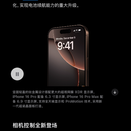
化，实现电池续航能力的重大升级。
暂停播放视频 轻巧耐用的 iPhone 16 Pro
坚固轻盈的钛金属设计搭配更大的超视网膜 XDR 显示屏，
iPhone 16 Pro 配备 6.3 寸显示屏，iPhone 16 Pro Max 配
备 6.9 寸显示屏，支持全天候显示和 ProMotion 技术，采用新
一代超瓷晶面板打造。
相机控制全新登场