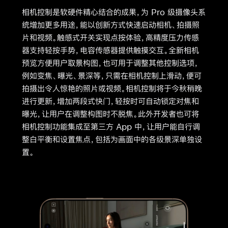
相机控制是软硬件精心结合的成果，为 Pro 级摄像头系
统增加更多用途，能以创新方式快速启动相机、拍摄照
片和视频。触感式开关实现点按体验，高精度压力传感
器支持轻按手势，电容传感器提供触摸交互。全新相机
预览方便用户取景构图，也可用于调整其他控制选项，
例如变焦、曝光、景深等，只需在相机控制上滑动，便可
拍摄出令人惊艳的照片或视频。相机控制将于今秋稍晚
进行更新，增加两段式快门，轻按时可自动锁定对焦和
曝光，让用户在调整构图时不脱焦。此外开发者也可将
相机控制功能集成至第三方 App 中，让用户能自行调
整白平衡和设置焦点，包括为画面中的各级景深单独设
置。