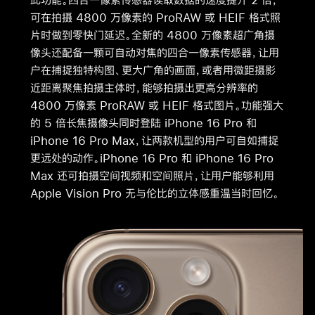
可在拍摄 4800 万像素的 ProRAW 或 HEIF 格式照
片时做到零快门延迟。全新的 4800 万像素超广角摄
像头还配备一颗可自动对焦的四合一像素传感器，让用
户在捕捉独特构图、更大广角的画面，或者用微距摄影
近距离聚焦拍摄主体时，能够拍摄出更高分辨率的
4800 万像素 ProRAW 或 HEIF 格式图片。功能强大
的 5 倍长焦摄像头同时登陆 iPhone 16 Pro 和
iPhone 16 Pro Max，让两款机型的用户可自如捕捉
更远处的动作。iPhone 16 Pro 和 iPhone 16 Pro
Max 还可拍摄空间视频和空间照片，让用户能够利用
Apple Vision Pro 无与伦比的立体感重温当时回忆。