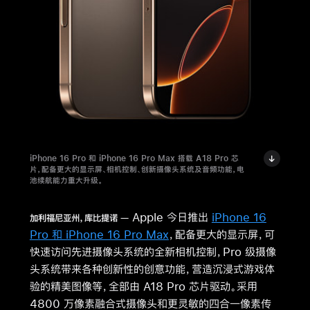
iPhone 16 Pro 和 iPhone 16 Pro Max 搭载 A18 Pro 芯
片，配备更大的显示屏、相机控制、创新摄像头系统及音频功能，电
池续航能力重大升级。
Apple 今日推出
iPhone 16
加利福尼亚州，库比提诺
Pro 和 iPhone 16 Pro Max
，配备更大的显示屏，可
快速访问先进摄像头系统的全新相机控制，Pro 级摄像
头系统带来各种创新性的创意功能，营造沉浸式游戏体
验的精美图像等，全部由 A18 Pro 芯片驱动。采用
4800 万像素融合式摄像头和更灵敏的四合一像素传