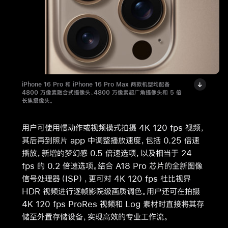
iPhone 16 Pro 和 iPhone 16 Pro Max 两款机型均配备
4800 万像素融合式摄像头、4800 万像素超广角摄像头和 5 倍
长焦摄像头。
用户可使用慢动作或视频模式拍摄 4K 120 fps 视频，
其后再到照片 app 中调整播放速度，包括 0.25 倍速
播放，新增的梦幻感 0.5 倍速选项，以及相当于 24
fps 的 0.2 倍速选项。结合 A18 Pro 芯片的全新图像
信号处理器（ISP），更可对 4K 120 fps 杜比视界
HDR 视频进行逐帧影院级画质调色。用户还可在拍摄
4K 120 fps ProRes 视频和 Log 素材时直接将其存
储至外置存储设备，实现高效的专业工作流。