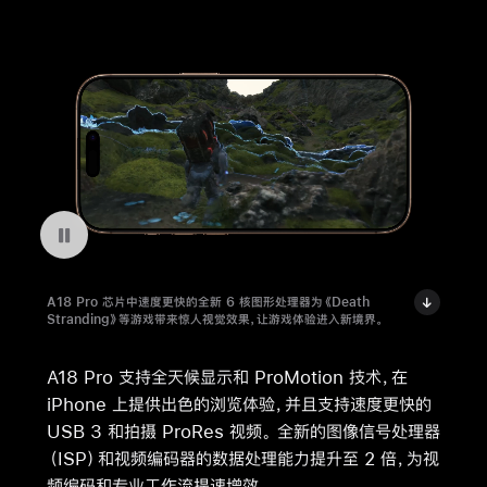
暂停播放视频 在 iPhone 16 Pro 上体验《Death Stranding》
A18 Pro 芯片中速度更快的全新 6 核图形处理器为《Death
Stranding》等游戏带来惊人视觉效果，让游戏体验进入新境界。
A18 Pro 支持全天候显示和 ProMotion 技术，在
iPhone 上提供出色的浏览体验，并且支持速度更快的
USB 3 和拍摄 ProRes 视频。 全新的图像信号处理器
（ISP）和视频编码器的数据处理能力提升至 2 倍，为视
频编码和专业工作流提速增效。