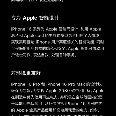
专为 Apple 智能设计
iPhone 16 系列为 Apple 智能而设计，利用 Apple
芯片和 Apple 设计的生成式模型结合用户个人情境，
实现实用且与 iPhone 用户高度相关的智能功能，同时
全程保护用户数据的隐私和安全。Apple 智能可协助用
户轻松写作、表达自我、处理各种事务。
对环境更友好
iPhone 16 Pro 和 iPhone 16 Pro Max 的设计以
环保为宗旨。为实现 Apple 2030 碳中和目标，Apple
在制造中优先使用再生电力，并积极在全球范围内投资
于风能和光伏项目，以补偿包括 iPhone 16 系列在内
的 Apple 全系产品使用和充电所耗费的电力。如今，