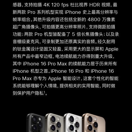
感器，支持拍摄 4K 120 fps 杜比视界 HDR 视频，最
新两款 Pro 系列机型实现 iPhone 史上最高分辨率与
帧率组合。其他升级内容还包括全新的 4800 万像素
超广角摄像头，可拍摄更高分辨率照片，支持微距拍摄
功能；两款 Pro 机型皆配备了 5 倍长焦摄像头；以及录
音棚级麦克风，可录制更加还原真实的音频。经久耐用
的钛金属设计坚固又轻盈，采用更大的显示屏和 Apple
所有产品中最窄边框，电池续航能力亦得到重大升级，
其中 iPhone 16 Pro Max 的续航能力居于历来所有
iPhone 机型之首。iPhone 16 Pro 和 iPhone 16
Pro Max 亦专为 Apple 智能设计，这套个性化的智能
系统能够理解个人情境，提供相关的实用智能，同时做
到保护用户隐私
。
1