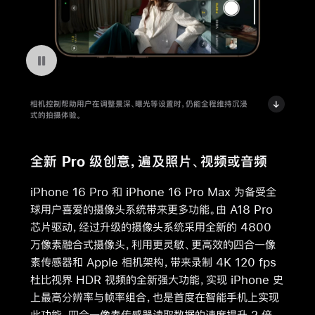
暂停播放视频 iPhone 16 Pro 上的相机控制
相机控制帮助用户在调整景深、曝光等设置时，仍能全程维持沉浸
式的拍摄体验。
全新 Pro 级创意，遍及照片、视频或音频
iPhone 16 Pro 和 iPhone 16 Pro Max 为备受全
球用户喜爱的摄像头系统带来更多功能。由 A18 Pro
芯片驱动，经过升级的摄像头系统采用全新的 4800
万像素融合式摄像头，利用更灵敏、更高效的四合一像
素传感器和 Apple 相机架构，带来录制 4K 120 fps
杜比视界 HDR 视频的全新强大功能，实现 iPhone 史
上最高分辨率与帧率组合，也是首度在智能手机上实现
此功能。四合一像素传感器读取数据的速度提升 2 倍，