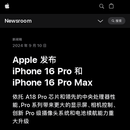
Apple
Newsroom
搜索
Open
Newsroom
navigation
新闻稿
2024 年 9 月 10 日
Apple 发布
iPhone 16 Pro 和
iPhone 16 Pro Max
依托 A18 Pro 芯片和领先的中央处理器性
能，Pro 系列带来更大的显示屏、相机控制、
创新 Pro 级摄像头系统和电池续航能力重
大升级