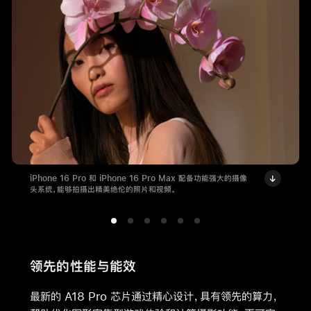
iPhone 16 Pro 和 iPhone 16 Pro Max 配备功能强大的摄像
头系统，能够拍摄出精美绝伦的照片和视频。
领先的性能与能效
最新的 A18 Pro 芯片通过精心设计，具有领先的算力，