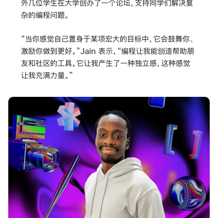
外几位学生在大学创办了一个论坛，支持同学们解决复
杂的编程问题。
“当你感觉自己置身于某项宏大的目标中，它会鼓舞你、
激励你做到更好。”Jain 表示，“编程让我能创造帮助朋
友和社区的工具。它让我产生了一种独立感，这种感觉
让我充满力量。”