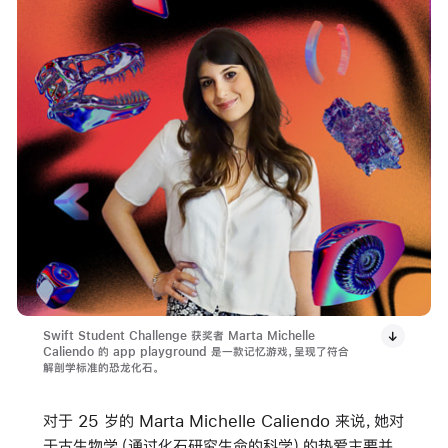
Swift Student Challenge 获奖者 Marta Michelle
Caliendo 的 app playground 是一款记忆游戏，呈现了符合
解剖学标准的恐龙化石。
对于 25 岁的 Marta Michelle Caliendo 来说，她对
于古生物学（通过化石研究生命的科学）的热爱主要并