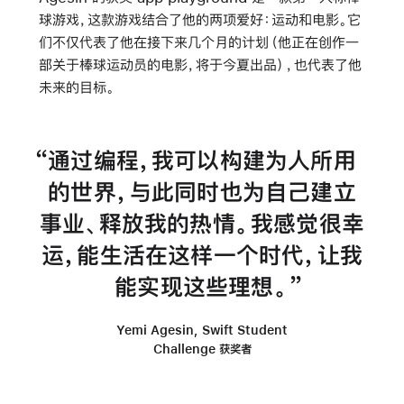
球游戏，这款游戏结合了他的两项爱好：运动和电影。它
们不仅代表了他在接下来几个月的计划（他正在创作一
部关于棒球运动员的电影，将于今夏出品），也代表了他
未来的目标。
通过编程，我可以构建为人所用
的世界，与此同时也为自己建立
事业、释放我的热情。我感觉很幸
运，能生活在这样一个时代，让我
能实现这些理想。
Yemi Agesin, Swift Student
Challenge 获奖者