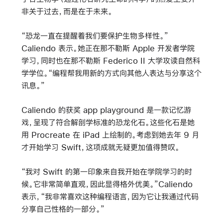
非关于过去，而是在于未来。
“恐龙一直在提醒着我们要保护生物多样性。”
Caliendo 表示。她正在那不勒斯 Apple 开发者学院
学习，同时也在那不勒斯 Federico II 大学攻读自然科
学学位。“编程帮我用新的方式向其他人表达与分享这个
讯息。”
Caliendo 的获奖 app playground 是一款记忆游
戏，呈现了符合解剖学标准的恐龙化石。这些化石是她
用 Procreate 在 iPad 上绘制的。考虑到她去年 9 月
才开始学习 Swift，这项成就无疑更加值得赞叹。
“我对 Swift 的第一印象来自我开始在学院学习的时
候。它非常简单直观，因此显得格外优美。”Caliendo
表示，“我非常喜欢这种编程语言，因为它让我通过代码
分享自己性格的一部分。”