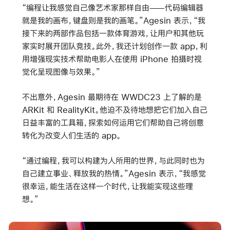
“编程让我感觉自己像艺术家那样自由——代码编辑器
就是我的画布，键盘则是我的画笔。”Agesin 表示，“我
接下来的两部作品包括一款体育游戏，让用户和其他玩
家实时展开团队竞技。此外，我还计划创作一款 app，利
用增强现实技术帮助电影人在使用 iPhone 拍摄时视
觉化呈现图像与效果。”
不出意外，Agesin 最期待在 WWDC23 上了解的是
ARKit 和 RealityKit。他迫不及待地想把它们加入自己
日益丰富的工具箱，探索如何运用它们帮助自己将创意
转化为改变人们生活的 app。
“通过编程，我可以构建为人所用的世界，与此同时也为
自己建立事业、释放我的热情。”Agesin 表示，“我感觉
很幸运，能生活在这样一个时代，让我能实现这些理
想。”