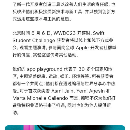
了新一代开发者创造工具以改善人们生活的责任感，也
反映出他们积极接受新技术与新工具，并以独到创新方
式运用这些技术与工具的意愿。
北京时间 6 月 6 日，WWDC23 开幕时，Swift
Student Challenge 获奖者将以线上和线下方式参
会，观看主题演讲，参与面向全球 Apple 开发者社群举
行的讲座、实验室咨询与其他活动。
他们的 app playground 代表了 30 多个国家和地
区，主题涵盖健康、运动、娱乐、环境等等。所有获奖者
都有一个共同点：他们都在通过编程与世界分享心中热
爱。对于首次获奖者 Asmi Jain、Yemi Agesin 和
Marta Michelle Caliendo 而言，编程不仅为他们打
造独特职业道路带来了机遇，同时也能为他人提供帮
助。