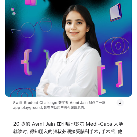
Swift Student Challenge 获奖者 Asmi Jain 创作了一款
app playground，旨在帮助用户强化眼部肌肉。
20 岁的 Asmi Jain 在印度印多尔 Medi-Caps 大学
就读时，得知朋友的叔叔必须接受脑科手术。手术后，他