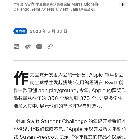
本年度 Swift 学生挑战赛获奖者包括 Marta Michelle
Caliendo、Yemi Agesin 和 Asmi Jain（从左至右）。
2023 年 5 月 30 日
开发者
作
为全球开发者大会的一部分，Apple 每年都会
向全球学生发起挑战：使用编程语言 Swift 创
作一款原创 app playground。今年，Apple 的获奖作
品数量从往年的 350 个增加到 375 个，让更多学生
能加入其中，展示他们的艺术才智与创造力。
“参加 Swift Student Challenge 的年轻开发者们才
华横溢，让我们惊叹不已。”Apple 全球开发者关系副总
裁 Susan Prescott 表示，“今年提交的作品不仅展现