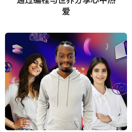
通过编程与世界分享心中热
爱