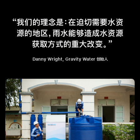
我们的理念是：在迫切需要水资
源的地区，雨水能够造成水资源
获取方式的重大改变。
Danny Wright, Gravity Water 创始人