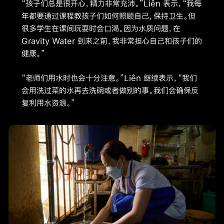
“孩子们总是很开心，精力非常充沛。”Liên 表示，“我每
年都要通过课程教孩子们如何照顾自己，保持卫生。但
很多学生在课间玩耍时会口渴。因为水质问题，在
Gravity Water 到来之前，我非常担心自己和孩子们的
健康。”
“老师们用水时也会十分注意。”Liên 继续表示，“我们
会用洗过菜的水再去洗碗或者做别的事。我们会确保反
复利用水资源。”