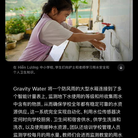
在 Hiền Lương 中小学校，学生们向护士和老师学习用水安全和
个人卫生知识。
Gravity Water 将一个防风雨的大型水箱连接到了多
个智能计量表上，监测地下水使用的等级和所收集雨水
中含有的物质，从而确保学校全年都有稳定可靠的水资
源供应。这一系统完全实现自动化，利用水位传感器决
定何时向学校厨房、卫生间和宿舍供水，供学生洗澡和
洗衣，以及使用哪种水资源。团队还培训学校管理人员
监测学校每月的用水量。教师们会进而监测教室的用水