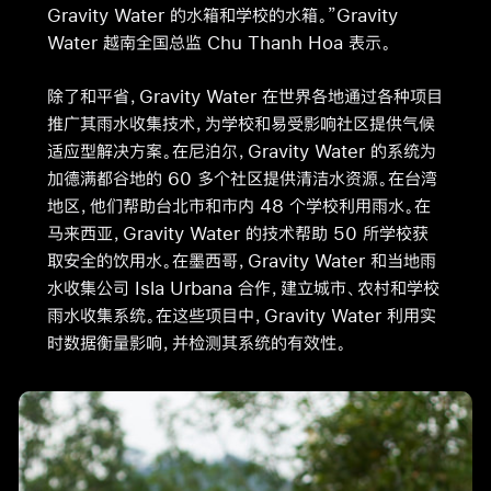
Gravity Water 的水箱和学校的水箱。”Gravity
Water 越南全国总监 Chu Thanh Hoa 表示。
除了和平省，Gravity Water 在世界各地通过各种项目
推广其雨水收集技术，为学校和易受影响社区提供气候
适应型解决方案。在尼泊尔，Gravity Water 的系统为
加德满都谷地的 60 多个社区提供清洁水资源。在台湾
地区，他们帮助台北市和市内 48 个学校利用雨水。在
马来西亚，Gravity Water 的技术帮助 50 所学校获
取安全的饮用水。在墨西哥，Gravity Water 和当地雨
水收集公司 Isla Urbana 合作，建立城市、农村和学校
雨水收集系统。在这些项目中，Gravity Water 利用实
时数据衡量影响，并检测其系统的有效性。