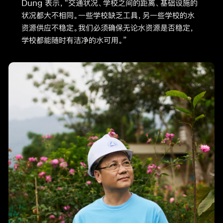
Dung 表示，“交通状况、学校之间的距离、基础设施的
状况都大不相同。一些学校缺乏工具，另一些学校的水
资源供应不稳定。我们必须确保无论水资源是否稳定，
学校都能随时有洁净的水可用。”