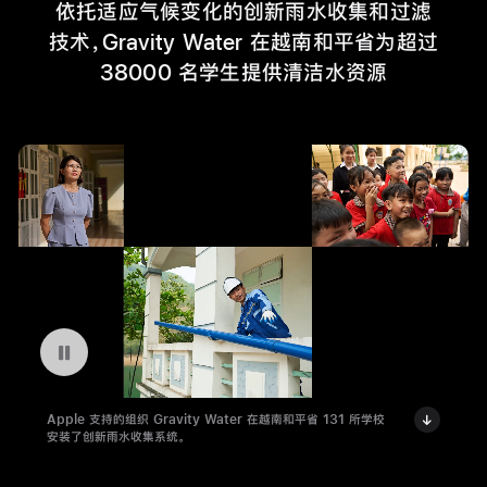
依托适应气候变化的创新雨水收集和过滤
技术，Gravity Water 在越南和平省为超过
38000 名学生提供清洁水资源
暂停播放视频 Gravity Water 在越南
Apple 支持的组织 Gravity Water 在越南和平省 131 所学校
安装了创新雨水收集系统。