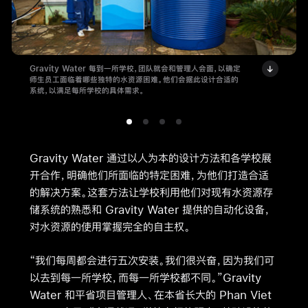
Gravity Water 每到一所学校，团队就会和管理人会面，以确定
师生员工面临着哪些独特的水资源困难。他们会据此设计合适的
系统，以满足每所学校的具体需求。
Gravity Water 通过以人为本的设计方法和各学校展
开合作，明确他们所面临的特定困难，为他们打造合适
的解决方案。这套方法让学校利用他们对现有水资源存
储系统的熟悉和 Gravity Water 提供的自动化设备，
对水资源的使用掌握完全的自主权。
“我们每周都会进行五次安装。我们很兴奋，因为我们可
以去到每一所学校，而每一所学校都不同。”Gravity
Water 和平省项目管理人、在本省长大的 Phan Viet