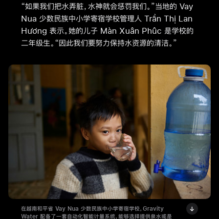
“如果我们把水弄脏，水神就会惩罚我们。”当地的 Vay
Nua 少数民族中小学寄宿学校管理人 Trần Thị Lan
Hương 表示。她的儿子 Màn Xuân Phûc 是学校的
二年级生。“因此我们要努力保持水资源的清洁。”
在越南和平省 Vay Nua 少数民族中小学寄宿学校，Gravity
Water 配备了一套自动化智能计量系统，能够选择提供泉水或是