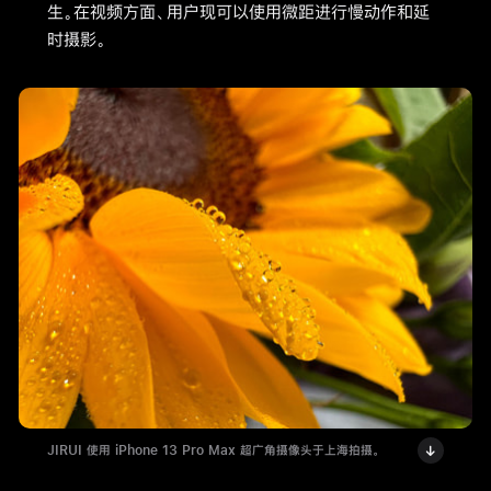
生。在视频方面、用户现可以使用微距进行慢动作和延
时摄影。
JIRUI 使用 iPhone 13 Pro Max 超广角摄像头于上海拍摄。