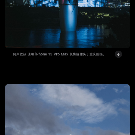
阿卢叔叔 使用 iPhone 13 Pro Max 长焦摄像头于重庆拍摄。