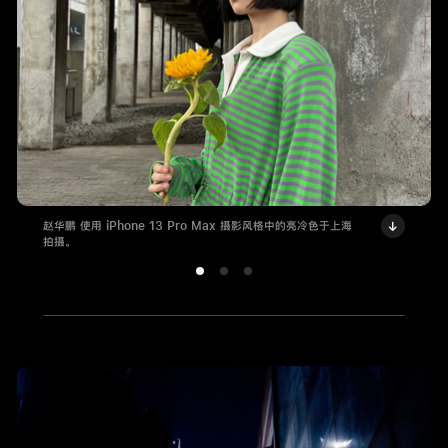
赵华鹏 使用 iPhone 13 Pro Max 摄影风格中的亮冷色于上海
拍摄。