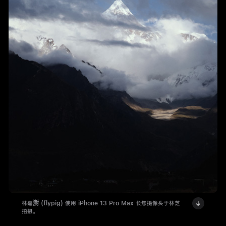
林嘉澍 (flypig) 使用 iPhone 13 Pro Max 长焦摄像头于林芝
拍摄。