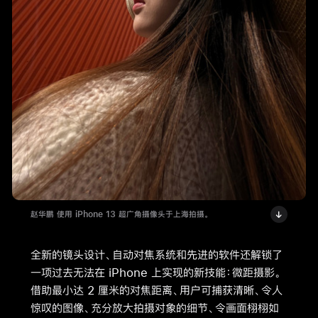
赵华鹏 使用 iPhone 13 超广角摄像头于上海拍摄。
全新的镜头设计、自动对焦系统和先进的软件还解锁了
一项过去无法在 iPhone 上实现的新技能：微距摄影。
借助最小达 2 厘米的对焦距离、用户可捕获清晰、令人
惊叹的图像、充分放大拍摄对象的细节、令画面栩栩如