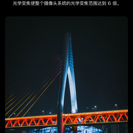
光学变焦使整个摄像头系统的光学变焦范围达到 6 倍。