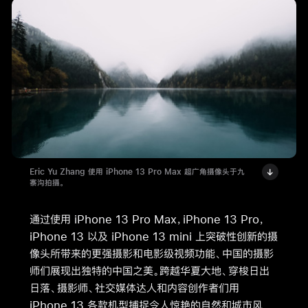
Eric Yu Zhang 使用 iPhone 13 Pro Max 超广角摄像头于九
寨沟拍摄。
通过使用 iPhone 13 Pro Max，iPhone 13 Pro，
iPhone 13 以及 iPhone 13 mini 上突破性创新的摄
像头所带来的更强摄影和电影级视频功能、中国的摄影
师们展现出独特的中国之美。跨越华夏大地、穿梭日出
日落、摄影师、社交媒体达人和内容创作者们用
iPhone 13 各款机型捕捉令人惊艳的自然和城市风