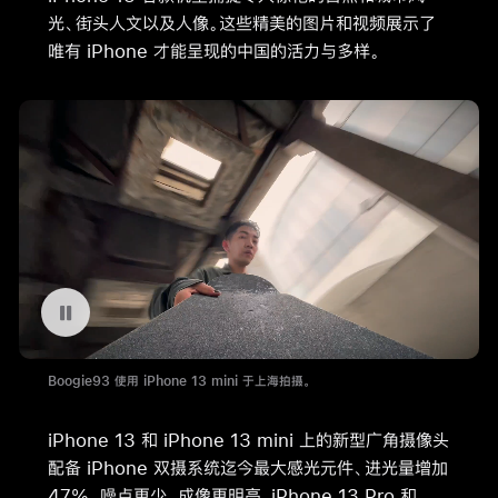
光、街头人文以及人像。这些精美的图片和视频展示了
唯有 iPhone 才能呈现的中国的活力与多样。
暂停播放视频 Boogie93 使用 iPhone 13 mini 于上海拍摄。
Boogie93 使用 iPhone 13 mini 于上海拍摄。
iPhone 13 和 iPhone 13 mini 上的新型广角摄像头
配备 iPhone 双摄系统迄今最大感光元件、进光量增加
47%、噪点更少、成像更明亮。iPhone 13 Pro 和