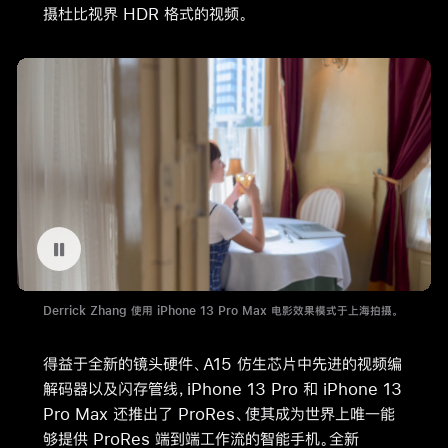
摄杜比视界 HDR 格式的视频。
暂停播放视频 TKTK
Derrick Zhang 使用 iPhone 13 Pro Max 电影效果模式于上海拍摄。
得益于全新的镜头硬件、A15 仿生芯片中先进的视频编
解码器以及闪存管线，iPhone 13 Pro 和 iPhone 13
Pro Max 还推出了 ProRes、使其成为世界上唯一能
够提供 ProRes 端到端工作流的智能手机。全新