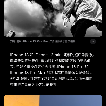
刘丹 使用 iPhone 13 Pro Max 广角摄像头于重庆拍摄。
iPhone 13 和 iPhone 13 mini 定制的超广角摄像头
配备新型感光元件、能为照片保留阴影区域的更多细
节、还能拍摄噪点更少的视频。iPhone 13 Pro 和
iPhone 13 Pro Max 的新版超广角摄像头配备超大
ƒ/1.8 光圈、并带有全新的自动对焦系统、给低光摄影
带来进光量高达 92% 的提升。