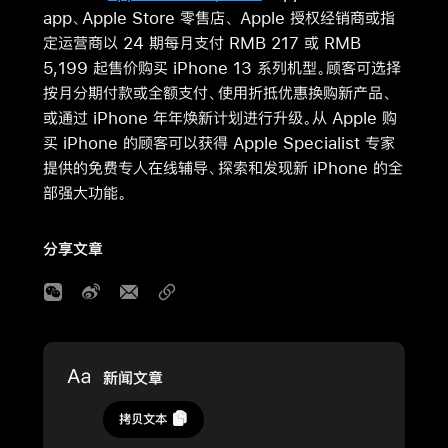
app、Apple Store 零售店、 Apple 授权经销商或指
定运营商以 24 期每月支付 RMB 217 或 RMB
5,199 起售价购买 iPhone 13 系列机型。顾客可选择
按月分期付款或全额支付、使用折抵优惠换购新产品、
或通过 iPhone 年年焕新计划进行升级。从 Apple 购
买 iPhone 的顾客可以获得 Apple Specialist 专家
提供的免费专人在线辅导、探索和发现新 iPhone 的全
部强大功能。
分享文章
Media
新闻文章
2021
拷贝文本
年