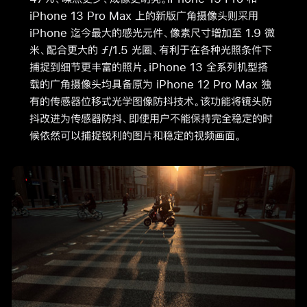
iPhone 13 Pro Max 上的新版广角摄像头则采用
iPhone 迄今最大的感光元件、像素尺寸增加至 1.9 微
米、配合更大的 ƒ/1.5 光圈、有利于在各种光照条件下
捕捉到细节更丰富的照片。iPhone 13 全系列机型搭
载的广角摄像头均具备原为 iPhone 12 Pro Max 独
有的传感器位移式光学图像防抖技术。该功能将镜头防
抖改进为传感器防抖、即使用户不能保持完全稳定的时
候依然可以捕捉锐利的图片和稳定的视频画面。