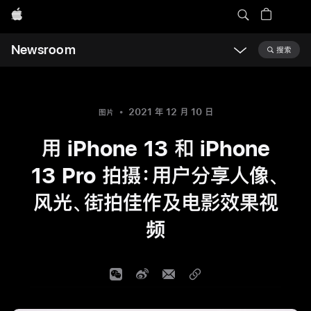
Apple
Newsroom
搜索
Open
Newsroom
navigation
2021 年 12 月 10 日
图片
用 iPhone 13 和 iPhone
13 Pro 拍摄：用户分享人像、
风光、街拍佳作及电影效果视
频