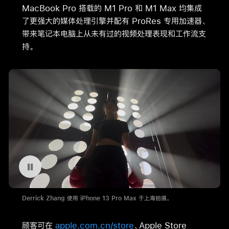
MacBook Pro 搭载的 M1 Pro 和 M1 Max 均集成
了更强大的媒体处理引擎并配有 ProRes 专用加速器、
带来笔记本电脑上从未有过的视频处理表现和工作流支
持。
暂停播放视频 Derrick Zhang 使用 iPhone 13 Pro Max 于上海拍摄。
Derrick Zhang 使用 iPhone 13 Pro Max 于上海拍摄。
顾客可在
apple.com.cn/store
、Apple Store