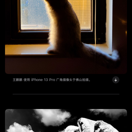
王鹏鹏 使用 iPhone 13 Pro 广角摄像头于佛山拍摄。