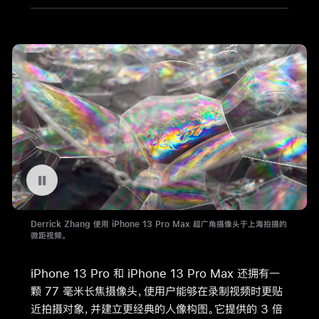
暂停播放视频 TKTK
Derrick Zhang 使用 iPhone 13 Pro Max 超广角摄像头于上海拍摄的
微距视频。
iPhone 13 Pro 和 iPhone 13 Pro Max 还拥有一
颗 77 毫米长焦摄像头，使用户能够在录制视频时更贴
近拍摄对象，并建立更经典的人像构图。它提供的 3 倍