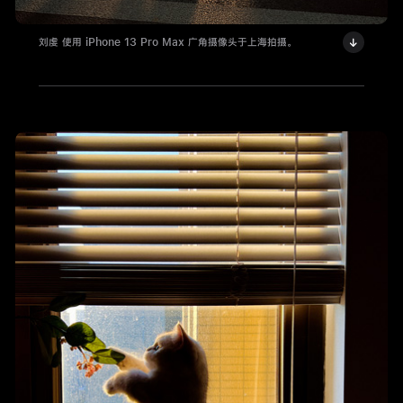
刘虔 使用 iPhone 13 Pro Max 广角摄像头于上海拍摄。