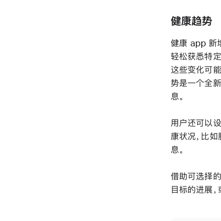
健康趋势
健康 app
轻松获悉特定
这些变化可能
势是一个全新
息。
用户还可以设
康状况，比如
息。
借助可选择的
目标的进展，