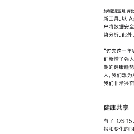
加利福尼亚州，库
新工具。以 Ap
户将数据安全
势分析。此外
“过去这一年
们新增了强大
期的健康趋势。”
人，我们想为
我们非常兴奋
健康共享
有了 iOS
报和变化的同