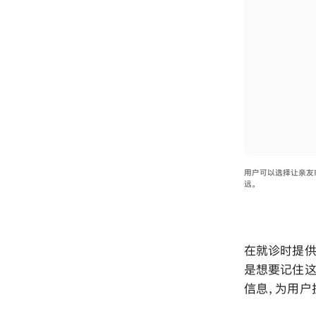
用户可以选择让亲友
远。
在就诊时提供
是想要记住这
信息，为用户