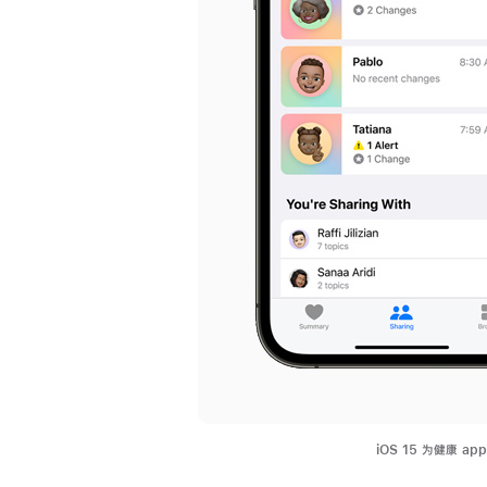
iOS 15 为健康 