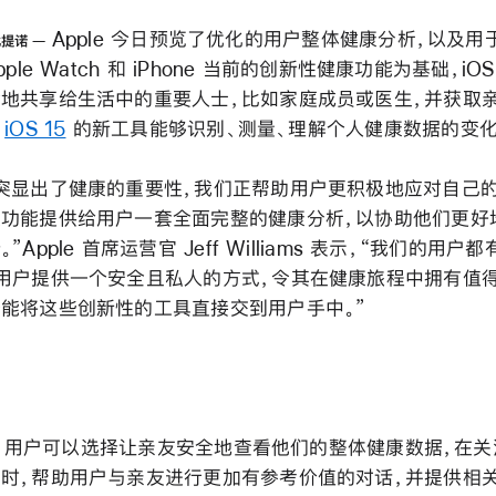
Apple 今日预览了优化的用户整体健康分析，以及用
比提诺
ple Watch 和 iPhone 当前的创新性健康功能为基础，iOS
地共享给生活中的重要人士，比如家庭成员或医生，并获取
，
iOS 15
的新工具能够识别、测量、理解个人健康数据的变化
突显出了健康的重要性，我们正帮助用户更积极地应对自己的
功能提供给用户一套全面完整的健康分析，以协助他们更好
Apple 首席运营官 Jeff Williams 表示，“我们的用户
用户提供一个安全且私人的方式，令其在健康旅程中拥有值
能将这些创新性的工具直接交到用户手中。”
 15，用户可以选择让亲友安全地查看他们的整体健康数据，在
时，帮助用户与亲友进行更加有参考价值的对话，并提供相