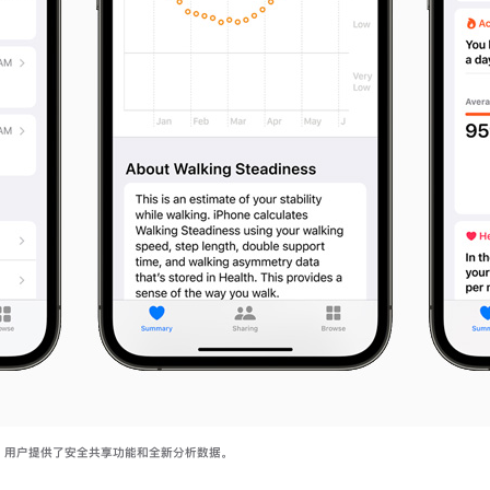
app 用户提供了安全共享功能和全新分析数据。