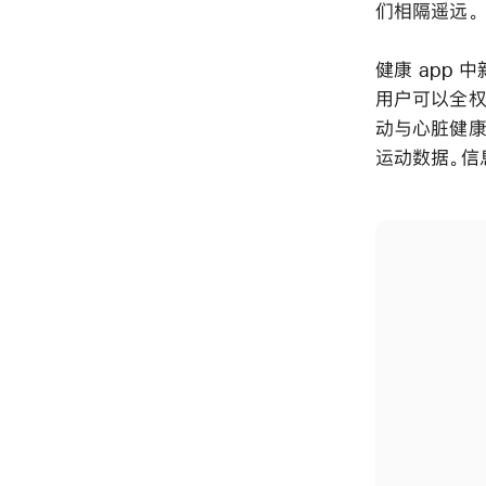
们相隔遥远。
健康 app
用户可以全权
动与心脏健康
运动数据。信