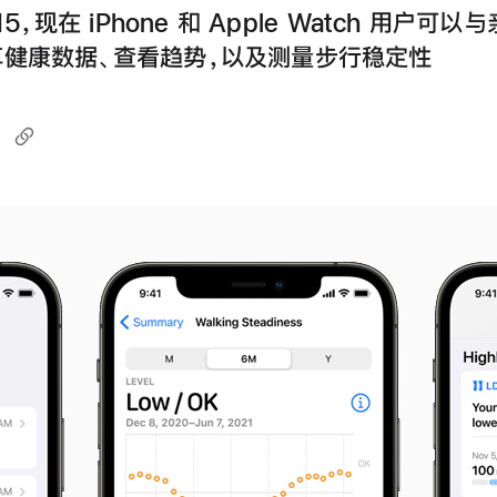
 15，现在 iPhone 和 Apple Watch 用户可
享健康数据、查看趋势，以及测量步行稳定性