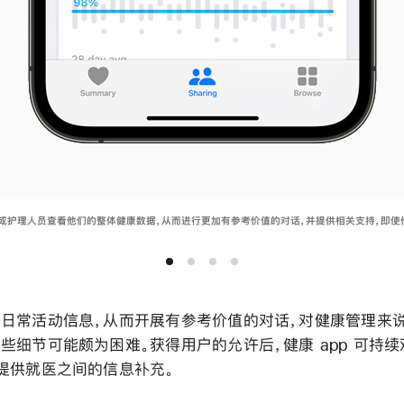
或护理人员查看他们的整体健康数据，从而进行更加有参考价值的对话，并提供相关支持，即使
日常活动信息，从而开展有参考价值的对话，对健康管理来
些细节可能颇为困难。获得用户的允许后，健康 app 可持
提供就医之间的信息补充。