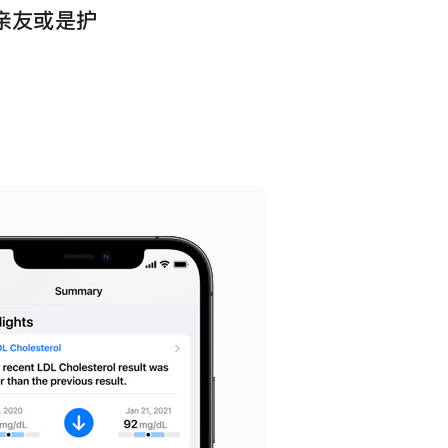
以与亲友或是护