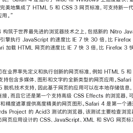
完美地集成了 HTML 5 和 CSS 3 网页标准，可支持新一
用。”
i 4 构筑于世界最先进的浏览器技术之上，包括新的 Nitro JavaS
擎执行 JavaScript 的速度比 IE 7 快 30 倍，比 Firefox 
ari 加载 HTML 网页的速度比 IE 7 快 3 倍，比 Firefox 3 
在业界率先定义和执行创新的网页标准，例如 HTML 5 和 
支持包含多媒体、图形和文字的全新类型的网页应用。Safari 
L 5 脱机技术支持，因此基于网页的应用可以在本地存储信息
接，而且它还是第一个支持高级 CSS Effects 的浏览器，
和精度遮罩提供高度精美的网页图形。Safari 4 是第一个通
dards Project 的 Acid3 测试的浏览器，该测试主要检查浏
网页应用设计的 CSS、JavaScript、XML 和 SVG 网页