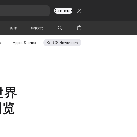
Continue
配件
技术支持
搜索
Newsroom
s
Apple Stories
世界
浏览