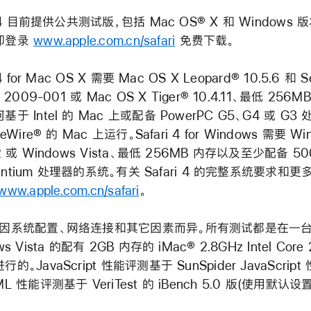
i 4 目前提供公共测试版，包括 Mac OS® X 和 Windows 
即登录
www.apple.com.cn/safari
免费下载。
 4 for Mac OS X 需要 Mac OS X Leopard® 10.5.6 和 Se
e 2009-001 或 Mac OS X Tiger® 10.4.11、最低 256M
于 Intel 的 Mac 上或配备 PowerPC G5、G4 或 G3
reWire® 的 Mac 上运行。Safari 4 for Windows 需要 Wi
2 或 Windows Vista、最低 256MB 内存以及至少配备 5
 Pentium 处理器的系统。有关 Safari 4 的完整系统要求和更
www.apple.com.cn/safari
。
将因系统配置、网络连接和其它因素而异。所有测试都是在一
s Vista 的配有 2GB 内存的 iMac® 2.8GHz Intel Core 
的。JavaScript 性能评测基于 SunSpider JavaScript
L 性能评测基于 VeriTest 的 iBench 5.0 版(使用默认设置