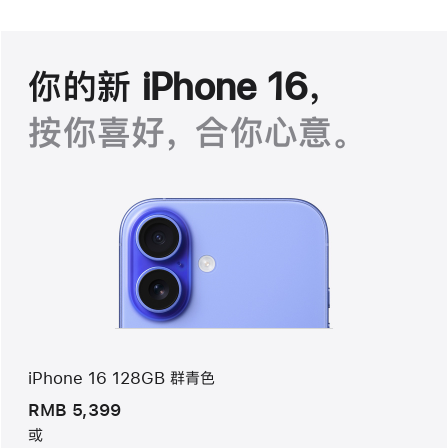
你的新 iPhone 16，
按你喜好， 合你心意。
iPhone 16 128GB 群青色
RMB 5,399
或