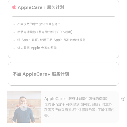
AppleCare+ 服务计划
不限次数的意外损坏保修服务
◊◊
脚
注
原装电池换修 (蓄电能力低于80%适用)
经 Apple 认证、使用正品 Apple 部件的维修服务
优先获得 Apple 专家的帮助
不加 AppleCare+ 服务计划
AppleCare+ 服务计划提供怎样的保障？
展
你的 iPhone 可获得多项保障，包括针对意外
开
跌落及液体泼溅损坏的保修服务等。了解保障内
容。