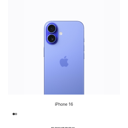
iPhone 16