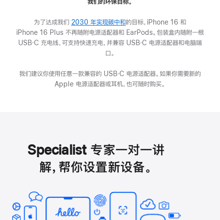
我们的环保目标。
为了达成我们
2030 年实现碳中和
的目标，iPhone 16 和
iPhone 16 Plus 不再随附电源适配器和 EarPods。包装盒内随附一根
USB‑C 充电线，可支持快速充电，并兼容 USB‑C 电源适配器和电脑端
口。
我们建议你使用任意一款兼容的 USB‑C 电源适配器。如果你需要新的
Apple 电源适配器或耳机，也可随时购买。
Specialist 专家一对一讲
解，帮你设置新设备。