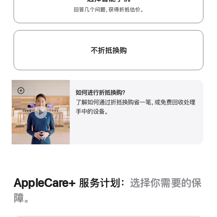
回答几个问题，获得折抵估价。
不折抵换购
如何进行折抵换购？
展
了解如何通过折抵换购省一笔，或免费回收处理
开
手中的设备。
AppleCare+ 服务计划：
选择你需要的保
障。