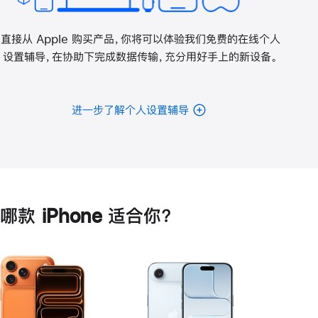
直接从 Apple 购买产品，你将可以体验我们免费的在线个人
设置辅导，在协助下完成数据传输，充分用好手上的新设备。
进一步了解个人设置辅导
哪款 iPhone 适合你？