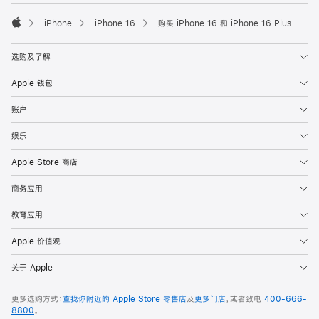
iPhone
iPhone 16
购买 iPhone 16 和 iPhone 16 Plus
Apple
选购及了解
Apple 钱包
账户
娱乐
Apple Store 商店
商务应用
教育应用
Apple 价值观
关于 Apple
更多选购方式：
查找你附近的 Apple Store 零售店
及
更多门店
，或者致电
400-666-
8800
。