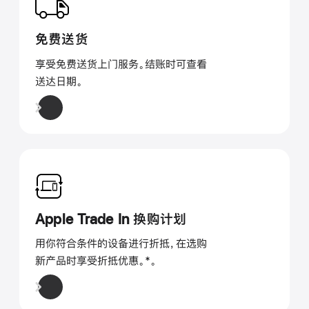
免费送货
享受免费送货上门服务。结账时可查看
送达日期。
Apple Trade In 换购计划
用你符合条件的设备进行折抵，在选购
新产品时享受折抵优惠。
脚
*。
注