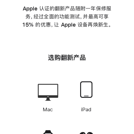
Apple 认证的翻新产品随附一年保修服
务，经过全面的功能测试，并最高可享
15% 的优惠，让 Apple 设备再焕新生。
选购翻新产品
Mac
iPad