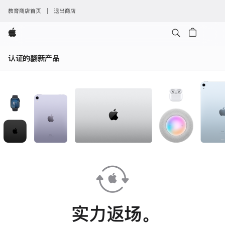
教育商店首页
退出商店
Apple
认证的翻新产品
实力返场。