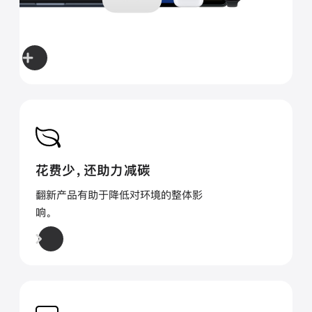
花费少，还助力减碳
翻新产品有助于降低对环境的整体影
响。