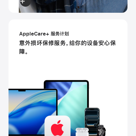
AppleCare+ 服务计划
意外损坏保修服务，给你的设备安心保
障。