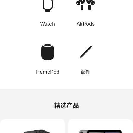
Watch
AirPods
HomePod
配件
精选产品