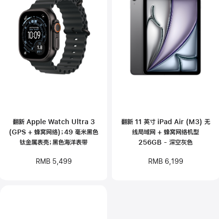
翻新 Apple Watch Ultra 3
翻新 11 英寸 iPad Air (M3) 无
(GPS + 蜂窝网络)；49 毫米黑色
线局域网 + 蜂窝网络机型
钛金属表壳；黑色海洋表带
256GB - 深空灰色
RMB 5,499
RMB 6,199