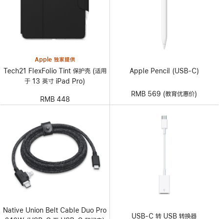
Apple 独家提供
Tech21 FlexFolio Tint 保护壳 (适用
Apple Pencil (USB-C)
于 13 英寸 iPad Pro)
RMB 569 (教育优惠价)
RMB 448
Native Union Belt Cable Duo Pro
USB-C 转 USB 转换器