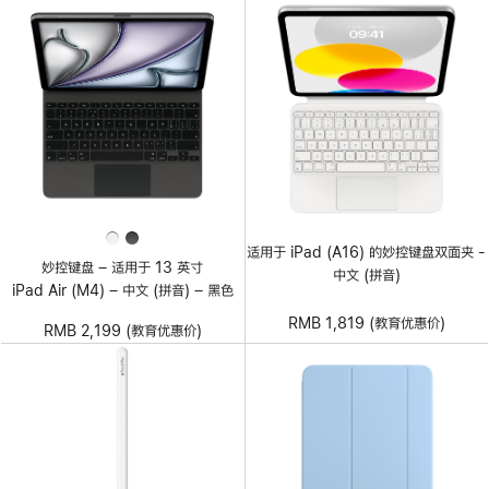
适用于 iPad (A16) 的妙控键盘双面夹 -
妙控键盘 – 适用于 13 英寸
中文 (拼音)
iPad Air (M4) – 中文 (拼音) – 黑色
RMB 1,819 (教育优惠价)
RMB 2,199 (教育优惠价)