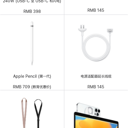
240W (USB-C 至 USB-C 和闪电)
RMB 145
RMB 398
Apple Pencil (第一代)
电源适配器延长线缆
RMB 709 (教育优惠价)
RMB 145