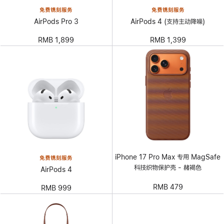
免费镌刻服务
免费镌刻服务
AirPods Pro 3
AirPods 4 (支持主动降噪)
RMB 1,899
RMB 1,399
iPhone 17 Pro Max 专用 MagSafe
免费镌刻服务
科技织物保护壳 - 赭褐色
AirPods 4
RMB 479
RMB 999