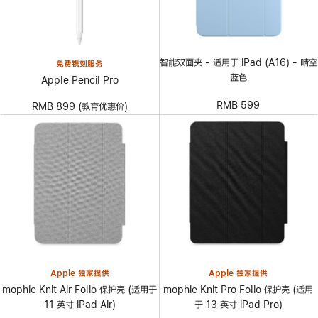
智能双面夹 - 适用于 iPad (A16) - 晴空
免费镌刻服务
蓝色
Apple Pencil Pro
RMB 599
RMB 899 (教育优惠价)
Apple 独家提供
Apple 独家提供
mophie Knit Air Folio 保护壳 (适用于
mophie Knit Pro Folio 保护壳 (适用
11 英寸 iPad Air)
于 13 英寸 iPad Pro)