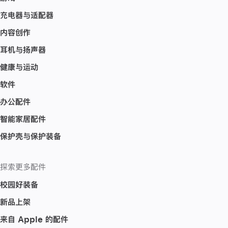
充电器与适配器
内容创作
耳机与扬声器
健康与运动
软件
办公配件
智能家居配件
保护壳与保护装备
探索更多配件
校园好装备
新品上架
来自 Apple 的配件