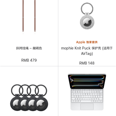
Apple 独家提供
mophie Knit Puck 保护壳 (适用于
斜挎挂绳 – 赭褐色
AirTag)
RMB 479
RMB 148