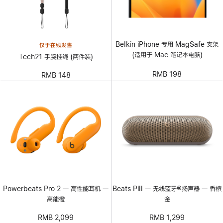
Belkin iPhone 专用 MagSafe 支架
仅于在线发售
(适用于 Mac 笔记本电脑)
Tech21 手腕挂绳 (两件装)
RMB 198
RMB 148
Powerbeats Pro 2 — 高性能耳机 —
Beats Pill — 无线蓝牙®扬声器 — 香槟
高能橙
金
RMB 2,099
RMB 1,299