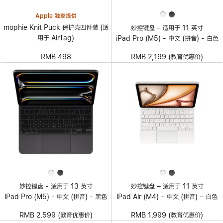
Apple 独家提供
mophie Knit Puck 保护壳四件装 (适
妙控键盘 - 适用于 11 英寸
用于 AirTag)
iPad Pro (M5) - 中文 (拼音) - 白色
RMB 498
RMB 2,199 (教育优惠价)
妙控键盘 - 适用于 13 英寸
妙控键盘 – 适用于 11 英寸
iPad Pro (M5) - 中文 (拼音) - 黑色
iPad Air (M4) – 中文 (拼音) – 白色
RMB 2,599 (教育优惠价)
RMB 1,999 (教育优惠价)