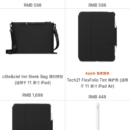
RMB 598
RMB 598
Apple 独家提供
côte&ciel Inn Sleek Bag 简约挎包
Tech21 FlexFolio Tint 保护壳 (适用
(适用于 11 英寸 iPad)
于 11 英寸 iPad Air)
RMB 1,698
RMB 448