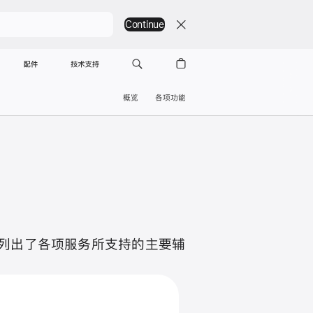
Continue
配件
技术支持
概览
各项功能
，
面列出了各项服务所支持的主要辅