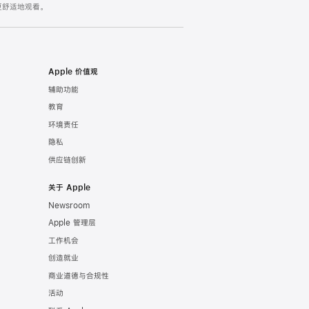
更舒适地
观看。
Apple 价值观
辅助功能
教育
环境责任
隐私
供应链创新
关于 Apple
Newsroom
Apple 管理层
工作机会
创造就业
商业道德与合规性
活动