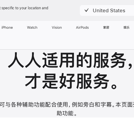
 specific to your location and
United States
iPhone
Watch
Vision
AirPods
家居
娱乐
人人适用的服务
才是好服务
。
设计，可与各种辅助功能配合使用，例如旁白和字幕。本页
助
功能。