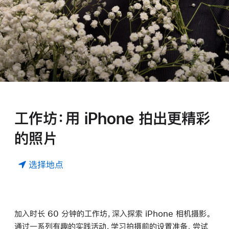
工作坊：用 iPhone 拍出更精彩
的照片
选择地点
加入时长 60 分钟的工作坊，深入探索 iPhone 相机摄影。
通过一系列有趣的实践活动，学习拍摄前的设置准备、尝试