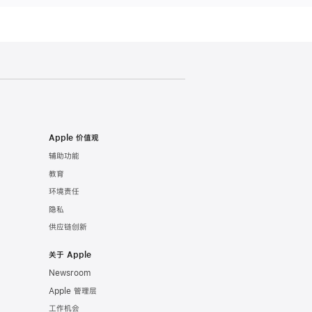
Apple 价值观
辅助功能
教育
环境责任
隐私
供应链创新
关于 Apple
Newsroom
Apple 管理层
工作机会