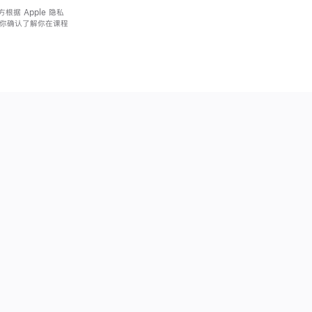
据 Apple 隐私
。你确认了解你在课程