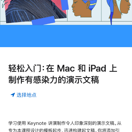
轻松入门：在 Mac 和 iPad 上
制作有感染力的演示文稿
选择地点
学习使用 Keynote 讲演制作令人印象深刻的演示文稿。从
专为本课程设计的模板起步，迅速构建起文稿。你将添加引