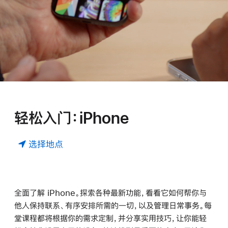
轻松入门：iPhone
选择地点
全面了解 iPhone。探索各种最新功能，看看它如何帮你与
他人保持联系、有序安排所需的一切，以及管理日常事务。每
堂课程都将根据你的需求定制，并分享实用技巧，让你能轻