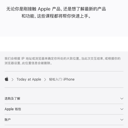
无论你是刚接触 Apple 产品，还是想了解最新的产品
和功能，这些课程都将帮你快速上手。
Apple
Footer
我们会根据 IP 地址或浏览器来确定你所处的大致位置。当此次交互结束，或根据你的
浏览器设置，此位置信息会被删除。
Today at Apple
轻松入门：iPhone
Apple
选购及了解
Apple 钱包
账户