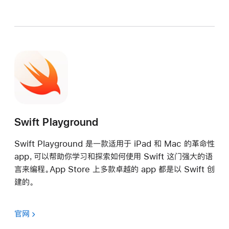
Swift Playground
Swift Playground 是一款适用于 iPad 和 Mac 的革命性
app，可以帮助你学习和探索如何使用 Swift 这门强大的语
言来编程。App Store 上多款卓越的 app 都是以 Swift 创
建的。
官网