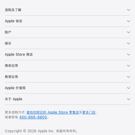
选购及了解
Apple 钱包
账户
娱乐
Apple Store 商店
商务应用
教育应用
Apple 价值观
关于 Apple
更多选购方式：
查找你附近的 Apple Store 零售店
及
更多门店
，
或者致电
400-666-8800
。
Copyright ©
2026
Apple Inc. 保留所有权利。