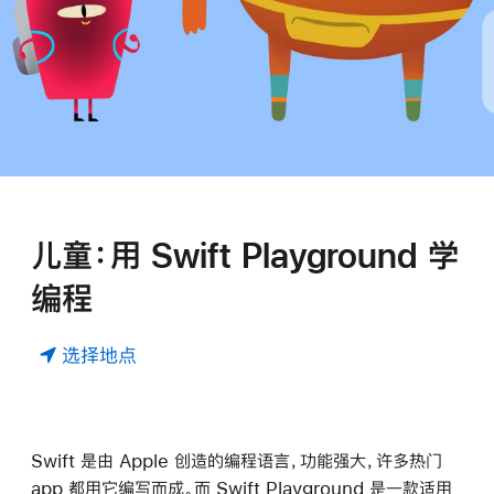
儿童：用 Swift Playground 学
编程
选择地点
Swift 是由 Apple 创造的编程语言，功能强大，许多热门
app 都用它编写而成。而 Swift Playground 是一款适用