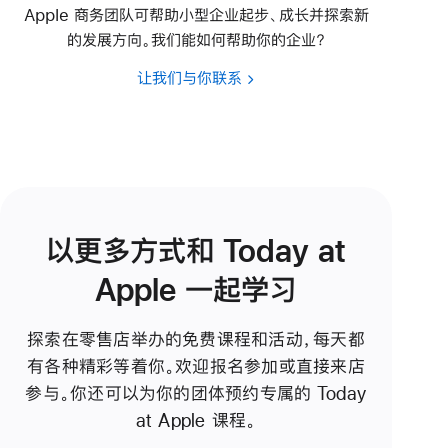
Apple 商务团队可帮助小型企业起步、成长并探索新
的发展方向。我们能如何帮助你的企业？
让我们与你联系
以更多方式和 Today at
Apple 一起学习
探索在零售店举办的免费课程和活动，每天都
有各种精彩等着你。欢迎报名参加或直接来店
参与。你还可以为你的团体预约专属的 Today
at Apple 课程。