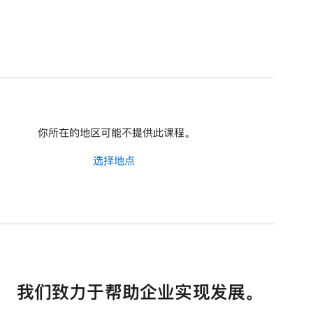
你所在的地区可能不提供此课程。
选择地点
我们致力于帮助企业实现发展。