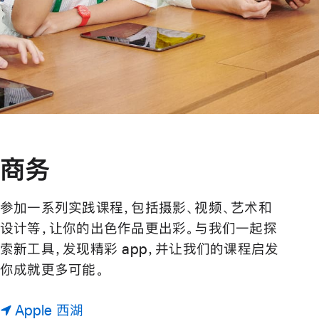
商务
参加一系列实践课程，包括摄影、视频、艺术和
设计等，让你的出色作品更出彩。与我们一起探
索新工具，发现精彩 app，并让我们的课程启发
你成就更多可能。
Apple 西湖