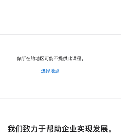
你所在的地区可能不提供此课程。
选择地点
我们致力于帮助企业实现发展。