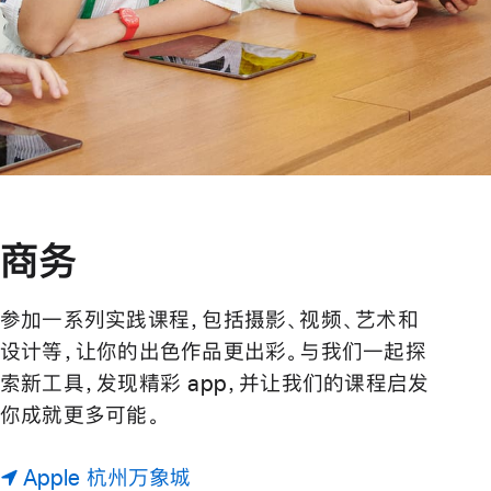
商务
参加一系列实践课程，包括摄影、视频、艺术和
设计等，让你的出色作品更出彩。与我们一起探
索新工具，发现精彩 app，并让我们的课程启发
你成就更多可能。
Apple 杭州万象城