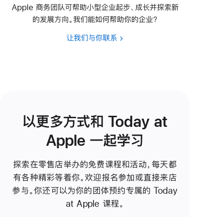
Apple 商务团队可帮助小型企业起步、成长并探索新
的发展方向。我们能如何帮助你的企业？
让我们与你联系
以更多方式和 Today at
Apple 一起学习
探索在零售店举办的免费课程和活动，每天都
有各种精彩等着你。欢迎报名参加或直接来店
参与。你还可以为你的团体预约专属的 Today
at Apple 课程。