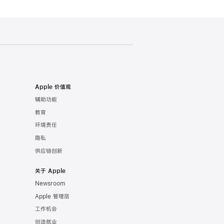
Apple 价值观
辅助功能
教育
环境责任
隐私
供应链创新
关于 Apple
Newsroom
Apple 管理层
工作机会
创造就业