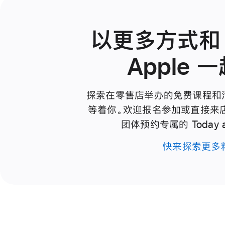
以更多方式和 T
Apple 
探索在零售店举办的免费课程和
等着你。欢迎报名参加或直接来
团体预约专属的 Today at
快来探索更多