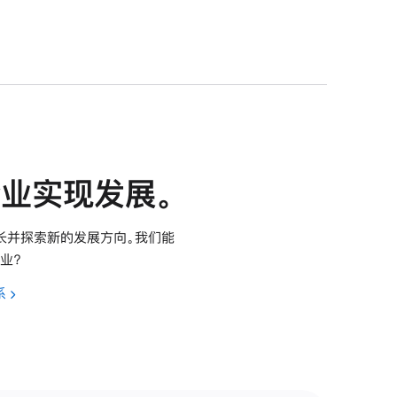
业实现发展。
成长并探索新的发展方向。我们能
业？
系