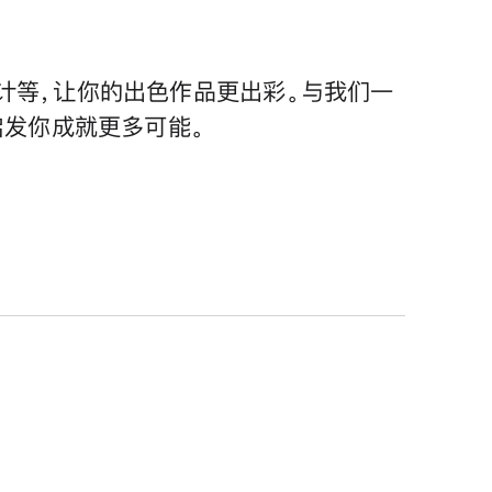
计等，让你的出色作品更出彩。与我们一
启发你成就更多可能。