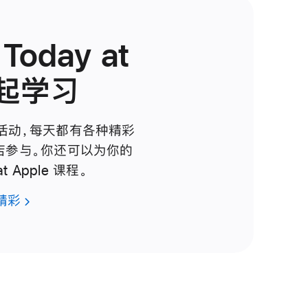
oday at
一起学习
活动，每天都有各种精彩
店参与。你还可以为你的
 Apple 课程。
精彩