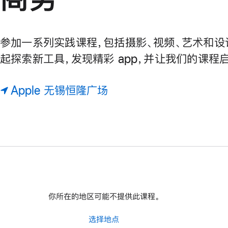
参加一系列实践课程，包括摄影、视频、艺术和设
起探索新工具，发现精彩 app，并让我们的课程
Apple 无锡恒隆广场
你所在的地区可能不提供此课程。
选择地点