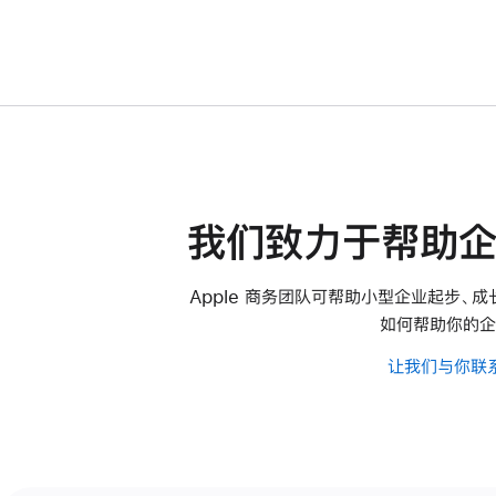
我们致力于帮助企
Apple 商务团队可帮助小型企业起步、
如何帮助你的企
让我们与你联