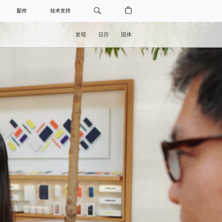
配件
技术支持
发现
日历
团体