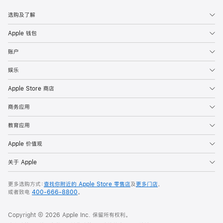
选购及了解
Apple 钱包
账户
娱乐
Apple Store 商店
商务应用
教育应用
Apple 价值观
关于 Apple
更多选购方式：
查找你附近的 Apple Store 零售店
及
更多门店
，
或者致电
400-666-8800
。
Copyright ©
2026
Apple Inc. 保留所有权利。