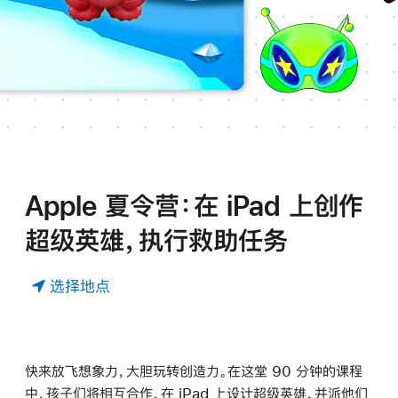
Apple 夏令营：在 iPad 上创作
超级英雄，执行救助任务
选择地点
快来放飞想象力，大胆玩转创造力。在这堂 90 分钟的课程
中，孩子们将相互合作，在 iPad 上设计超级英雄，并派他们