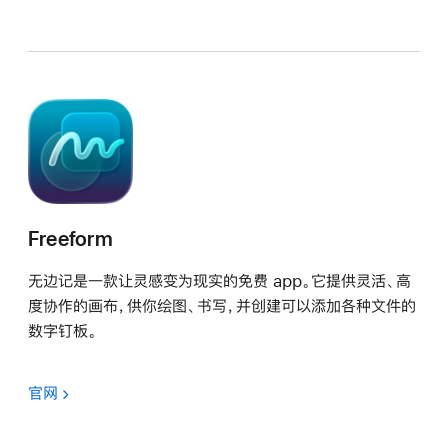
Freeform
无边记是一款让灵感变为现实的免费 app。它提供灵活、高
度协作的画布，供你绘图、书写，并创建可以添加各种文件的
数字钉板。
官网