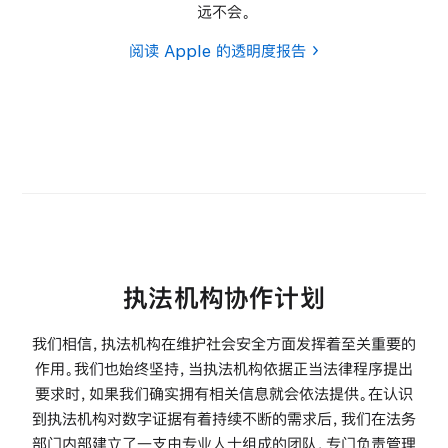
远
不会。
阅读 Apple 的透明度
报告
执法机构协作计划
我们相信，执法机构在维护社会安全方面发挥着至关重要的
作用。我们也始终坚持，当执法机构依据正当法律程序提出
要求时，如果我们确实拥有相关信息就会依法提供。在认识
到执法机构对数字证据有着持续不断的需求后，我们在法务
部门内部建立了一支由专业人士组成的团队，专门负责管理