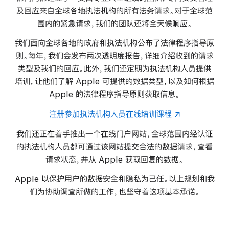
及回应来自全球各地执法机构的所有法务请求。对于全球范
围内的紧急请求，我们的团队还将全天候
响应。
我们面向全球各地的政府和执法机构公布了法律程序指导原
则。每年，我们会发布两次透明度报告，详细介绍收到的请求
类型及我们的回应。此外，我们还定期为执法机构人员提供
培训，让他们了解 Apple 可提供的数据类型，以及如何根据
Apple 的法律程序指导原则获取
信息。
注册参加执法机构人员在线培训课程
我们还正在着手推出一个在线门户网站，全球范围内经认证
的执法机构人员都可通过该网站提交合法的数据请求，查看
请求状态，并从 Apple 获取回复的数据。
Apple 以保护用户的数据安全和隐私为己任。以上规划和我
们为协助调查所做的工作，也坚守着这项基本
承诺。