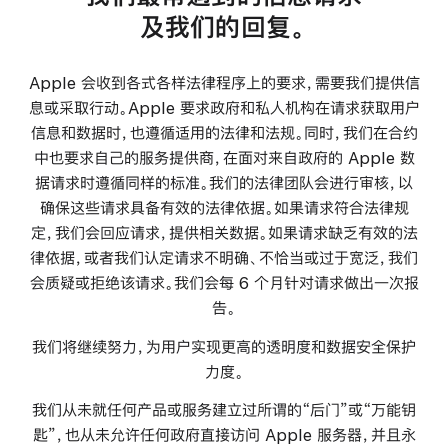
及我们的回复。
Apple 会收到各式各样法律程序上的要求，需要我们提供信
息或采取行动。Apple 要求政府和私人机构在请求获取用户
信息和数据时，也遵循适用的法律和法规。同时，我们在合约
中也要求自己的服务提供商，在面对来自政府的 Apple 数
据请求时遵循同样的标准。我们的法律团队会进行审核，以
确保这些请求具备有效的法律依据。如果请求符合法律规
定，我们会回应请求，提供相关数据。如果请求缺乏有效的法
律依据，或者我们认定请求不明确、不恰当或过于宽泛，我们
会质疑或拒绝该请求。我们会每 6 个月针对请求做出一次报
告。
我们将继续努力，为用户实现更高的透明度和数据安全保护
力度。
我们从未就任何产品或服务建立过所谓的“后门”或“万能钥
匙”，也从未允许任何政府直接访问 Apple 服务器，并且永