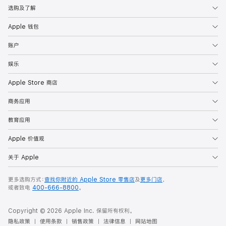
选购及了解
Apple 钱包
账户
娱乐
Apple Store 商店
商务应用
教育应用
Apple 价值观
关于 Apple
更多选购方式：
查找你附近的 Apple Store 零售店
及
更多门店
，
或者致电
400-666-8800
。
Copyright © 2026 Apple Inc. 保留所有权利。
隐私政策
使用条款
销售政策
法律信息
网站地图