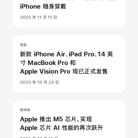
iPhone 随身穿戴
2025 年 11 月 11 日
更新
新款 iPhone Air、iPad Pro、14 英
寸 MacBook Pro 和
Apple Vision Pro 现已正式发售
2025 年 10 月 22 日
新闻稿
Apple 推出 M5 芯片，实现
Apple 芯片 AI 性能的再次跃升