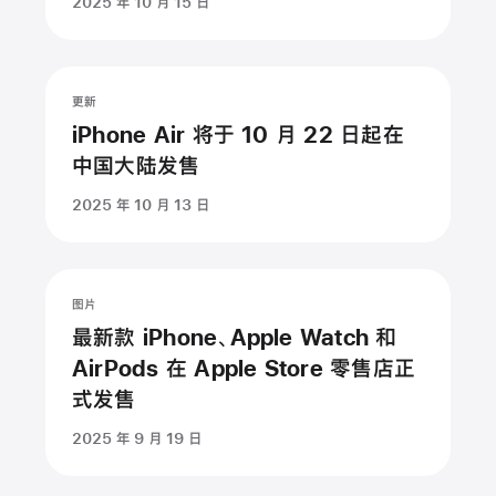
2025 年 10 月 15 日
更新
iPhone Air 将于 10 月 22 日起在
中国大陆发售
2025 年 10 月 13 日
图片
最新款 iPhone、Apple Watch 和
AirPods 在 Apple Store 零售店正
式发售
2025 年 9 月 19 日