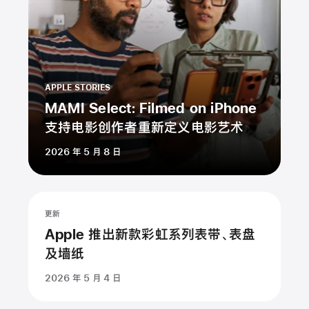
APPLE STORIES
MAMI Select: Filmed on iPhone
支持电影创作者重新定义电影艺术
2026 年 5 月 8 日
更新
Apple 推出新款彩虹系列表带、表盘
及墙纸
2026 年 5 月 4 日