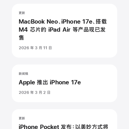
更新
MacBook Neo、iPhone 17e、搭载
M4 芯片的 iPad Air 等产品现已发
售
2026 年 3 月 11 日
新闻稿
Apple 推出 iPhone 17e
2026 年 3 月 2 日
更新
iPhone Pocket 发布：以美妙方式将