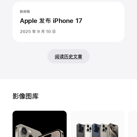
新闻稿
Apple 发布 iPhone 17
2025 年 9 月 10 日
阅读历史文章
影像图库