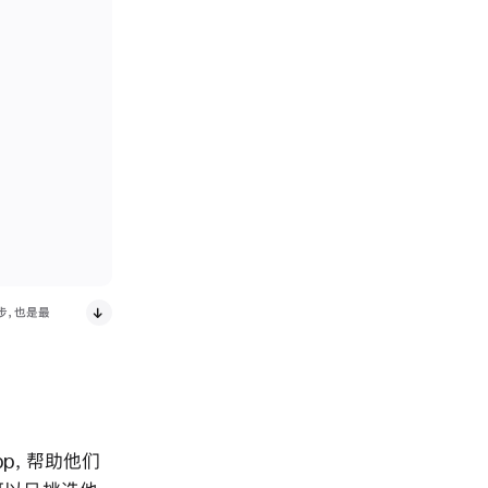
步，也是最
p，帮助他们