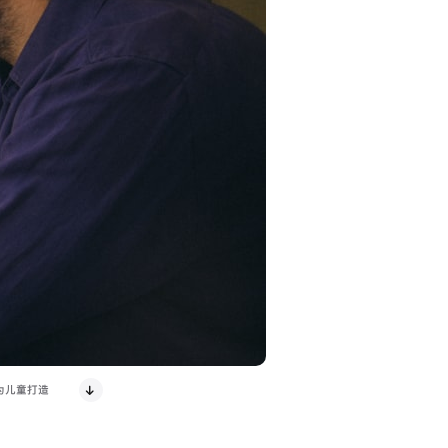
，为儿童打造