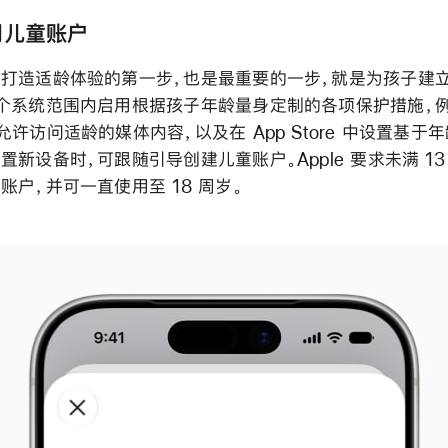
用儿童账户
打造适龄体验的第一步，也是最重要的一步，就是为孩子建
个系统范围内启用根据孩子年龄量身定制的各项保护措施，
许访问适龄的媒体内容，以及在 App Store 中设置基于
置新设备时，可跟随引导创建儿童账户。Apple 要求未满 13
账户，并可一直使用至 18 周岁。