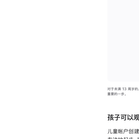
对于未满 13 周岁
重要的一步。
孩子可以
儿童帐户创建