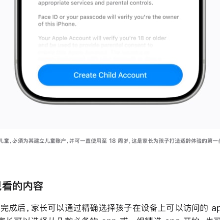
的儿童，必须为其建立儿童账户，并可一直使用至 18 周岁，这是家长为孩子打造适龄体验的第一
观看的内容
完成后，家长可以通过精确选择孩子在设备上可以访问的 ap