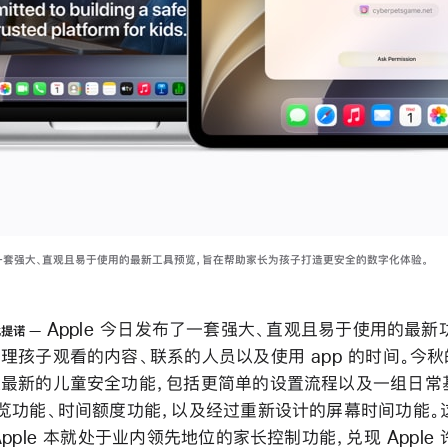
了一套强大、直观且易于使用的最新工具预览，旨在帮助家长为孩子打造更安全的数字化体验。
Apple 今日发布了一套强大、直观且易于使用的最新
比提诺
理孩子观看的内容、联系的人员以及使用 app 的时间。今
最新的儿童安全功能，包括更简单的设置流程以及一组日常基
览功能、时间额度功能，以及经过重新设计的屏幕时间功能。
pple 本就处于业内领先地位的家长控制功能，兑现 Apple