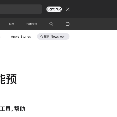
Continue
配件
技术支持
搜索
Newsroom
s
Apple Stories
能预
的工具，帮助