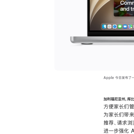
Apple 今日发布
加利福尼亚州，库
方便家长们管
为家长们带来
推荐、请求浏
进一步强化 A