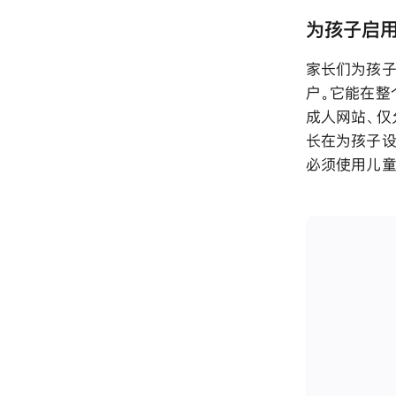
为孩子启
家长们为孩子
户。它能在整
成人网站、仅允
长在为孩子设
必须使用儿童