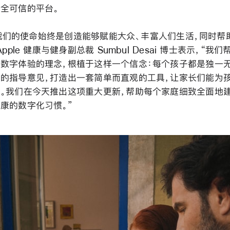
全可信的平台。
le，我们的使命始终是创造能够赋能大众、丰富人们生活，同时
Apple 健康与健身副总裁 Sumbul Desai 博士表示，“我
数字体验的理念，根植于这样一个信念：每个孩子都是独一无
的指导意见，打造出一套简单而直观的工具，让家长们能为
。我们在今天推出这项重大更新，帮助每个家庭细致全面地
康的数字化习惯。”