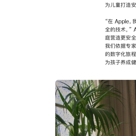
为儿童打造安
“在 App
全的技术，” 
庭营造更安全
我们依据专家
的数字化旅程
为孩子养成健