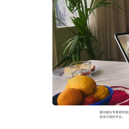
新功能以专家研究成果
安全可信的平台。