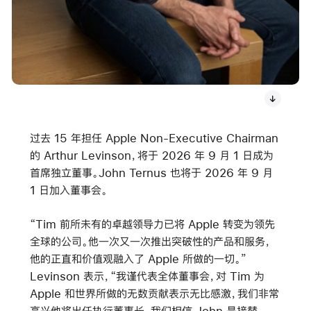
过去 15 年担任 Apple Non-Executive Chairman
的 Arthur Levinson，将于 2026 年 9 月 1 日成为
首席独立董事。John Ternus 也将于 2026 年 9 月
1 日加入董事会。
“Tim 前所未有的卓越领导力已将 Apple 转变为领先
全球的公司。他一次又一次推出突破性的产品和服务，
他的正直和价值观融入了 Apple 所做的一切。”
Levinson 表示，“我谨代表全体董事会，对 Tim 为
Apple 和世界所做的无数贡献表示无比感激，我们非常
高兴他将出任执行董事长。我们相信 John 是接替