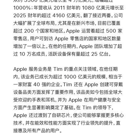
1000%；年营收从 2011 财年的 1080 亿美元增长至
2025 财年的超过 4160 亿美元，翻了接近两番。公司
大幅扩展了全球布局，尤其是在新兴市场，目前已覆盖
超过 200 个国家和地区。Apple 运营着超过 500 家
零售店，用户可到访 Apple 零售店的国家和地区数量
增加了一倍以上。在他的任期内，Apple 团队增加了超
过 10 万名成员，活跃设备保有量超过 25 亿台。
Apple 服务业务是 Tim 的重点关注领域，在他任期
内，该业务已成长为超过 1000 亿美元的规模，相当于
一家财富 40 强的企业。Tim 还在 Apple 创建可穿戴
设备品类方面发挥了重要作用，该品类如今包括全球大
受欢迎的手表和耳机，并为 Apple 在用户健康与安全
方面产生显著影响奠定了基础。在 Tim 的领导下，
Apple 还过渡到了自研芯片，使公司能够掌握更多核心
技术，并在能效和性能方面实现了行业领先的提升，直
接惠及所有产品的用户。