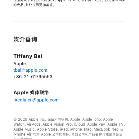
的产品，并让世界更加美好。
媒介垂询
Tiffany Bai
Apple
tbai@apple.com
+86-21-61795553
Apple 媒体联络
media.cn@apple.com
© 2026 Apple Inc. 保留所有权利。Apple、Apple logo、Apple
Watch、AirPods、Apple Vision Pro、iCloud、Apple Pay、Apple TV、
Apple Music、Apple Store、iPad、iPhone、Mac、MacBook Neo 及
iPhone Air 均为 Apple 公司的商标。其他公司和产品名称可能是其各自