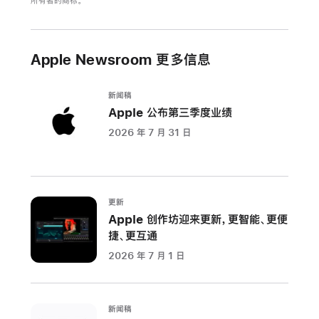
所有者的商标。
Apple Newsroom 更多信息
新闻稿
Apple 公布第三季度业绩
2026 年 7 月 31 日
更新
Apple 创作坊迎来更新，更智能、更便
捷、更互通
2026 年 7 月 1 日
新闻稿