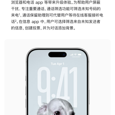
浏览器和电话 app 等带来升级体验。为帮助用户屏蔽
干扰、专注重要通话，通话筛选功能可筛选未知号码的
来电
，通话保留助理则可代替用户等待在线客服接听电
1
话
。在信息 app 中，用户可选择筛选来自未知发送者
2
的信息，创建投票，并为对话添加背景。