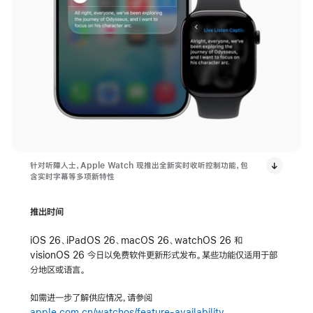
针对听障人士，Apple Watch 现推出全新实时收听控制功能，包
含实时字幕等多项新特性
推出时间
iOS 26、iPadOS 26、macOS 26、watchOS 26 和
visionOS 26 今日以免费软件更新形式发布。某些功能仅适用于部
分地区或语言。
如需进一步了解供应情况，请参阅
apple.com.cn/watchos/feature-availability
.