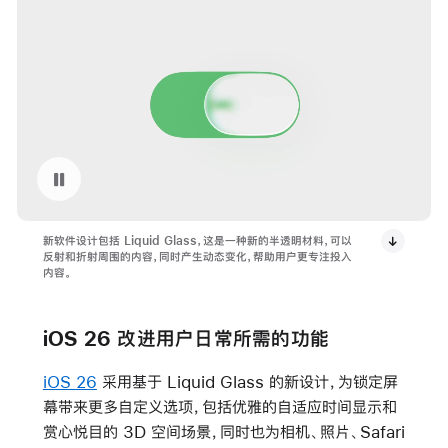
暂停播放视频 Apple 发布基于 Liquid Glass 的全新软件设计
新软件设计包括 Liquid Glass，这是一种新的半透明材料，可以
反射和折射周围的内容，同时产生动态变化，帮助用户更专注投入
内容。
iOS 26 改进用户日常所需的功能
iOS 26
采用基于 Liquid Glass 的新设计，为锁定屏
幕带来更多自定义选项，包括优雅的自适应时间显示和
赏心悦目的 3D 空间场景，同时也为相机、照片、Safari