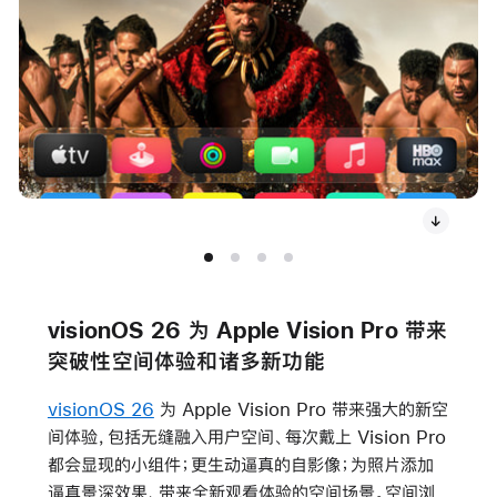
visionOS 26 为 Apple Vision Pro 带来
突破性空间体验和诸多新功能
visionOS 26
为 Apple Vision Pro 带来强大的新空
间体验，包括无缝融入用户空间、每次戴上 Vision Pro
都会显现的小组件；更生动逼真的自影像；为照片添加
逼真景深效果、带来全新观看体验的空间场景。空间浏