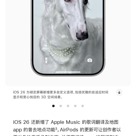
iOS 26 为锁定屏幕新增更多自定义选项，包括优雅的自适应时间
显示和赏心悦目的 3D 空间场景。
iOS 26 还新增了 Apple Music 的歌词翻译及地图
app 的曾去地点功能
。AirPods 的更新可让创作者以
3