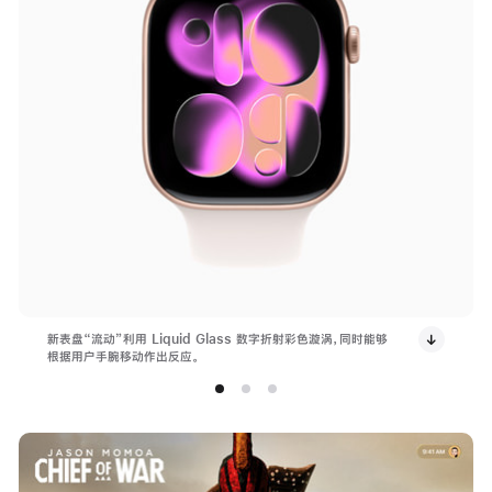
新表盘“流动”利用 Liquid Glass 数字折射彩色漩涡，同时能够
根据用户手腕移动作出反应。