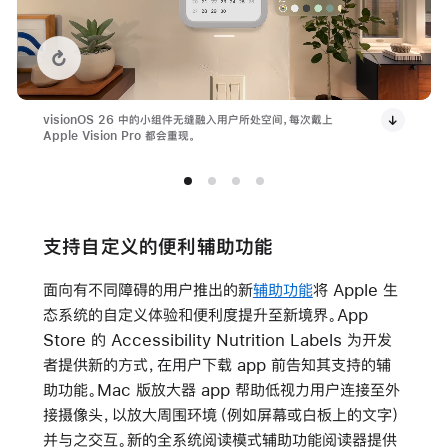
ionOS 26 的原生播放功能
Replay video: visionOS 26 中的小组件
visionOS 26 中的小组件无缝融入用户所处空间，每次戴上
Apple Vision Pro 都会重现。
支持自定义的便利辅助功能
面向有不同障碍的用户推出的新
辅助功能
将 Apple 生
态系统的自定义体验和便利度提升至新境界。App
Store 的 Accessibility Nutrition Labels 为开发
者提供新的方式，在用户下载 app 前告知其支持的辅
助功能。Mac 版放大器 app 帮助低视力用户连接至外
接摄像头，以放大周围环境（例如屏幕或白板上的文字）
并与之交互。新的全系统阅读模式辅助功能阅读器提供