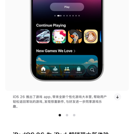
iOS 26 推出了游戏 app，带来全新个性化游戏大本营，帮助用户
轻松返回常玩的游戏，发现惊喜新作，与好友进一步同享游戏乐
趣。