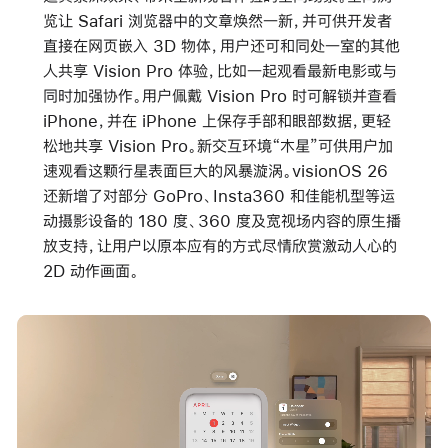
览让 Safari 浏览器中的文章焕然一新，并可供开发者
直接在网页嵌入 3D 物体，用户还可和同处一室的其他
人共享 Vision Pro 体验，比如一起观看最新电影或与
同时加强协作。用户佩戴 Vision Pro 时可解锁并查看
iPhone，并在 iPhone 上保存手部和眼部数据，更轻
松地共享 Vision Pro。新交互环境“木星”可供用户加
速观看这颗行星表面巨大的风暴漩涡。visionOS 26
还新增了对部分 GoPro、Insta360 和佳能机型等运
动摄影设备的 180 度、360 度及宽视场内容的原生播
放支持，让用户以原本应有的方式尽情欣赏激动人心的
2D 动作画面。