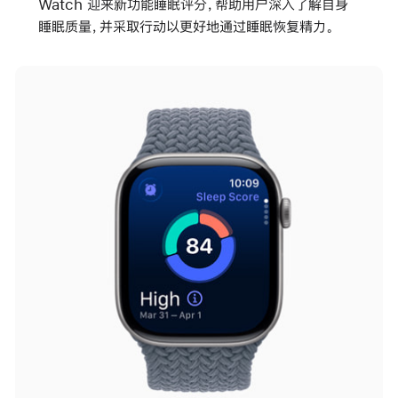
Watch 迎来新功能睡眠评分，帮助用户深入了解自身
睡眠质量，并采取行动以更好地通过睡眠恢复精力。