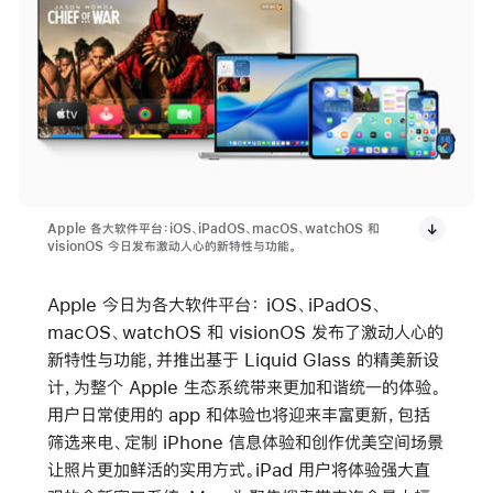
Apple 各大软件平台：iOS、iPadOS、macOS、watchOS 和
visionOS 今日发布激动人心的新特性与功能。
Apple 今日为各大软件平台： iOS、iPadOS、
macOS、watchOS 和 visionOS 发布了激动人心的
新特性与功能，并推出基于 Liquid Glass 的精美新设
计，为整个 Apple 生态系统带来更加和谐统一的体验。
用户日常使用的 app 和体验也将迎来丰富更新，包括
筛选来电、定制 iPhone 信息体验和创作优美空间场景
让照片更加鲜活的实用方式。iPad 用户将体验强大直