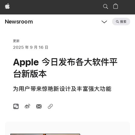
Apple
Newsroom
搜索
Open
Newsroom
navigation
更新
2025 年 9 月 16 日
Apple 今日发布各大软件平
台新版本
为用户带来惊艳新设计及丰富强大功能