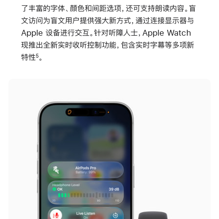
了丰富的字体、颜色和间距选项，还可支持朗读内容。盲
文访问为盲文用户提供强大新方式，通过连接显示器与
Apple 设备进行交互。针对听障人士，Apple Watch
现推出全新实时收听控制功能，包含实时字幕等多项新
特性
。
5