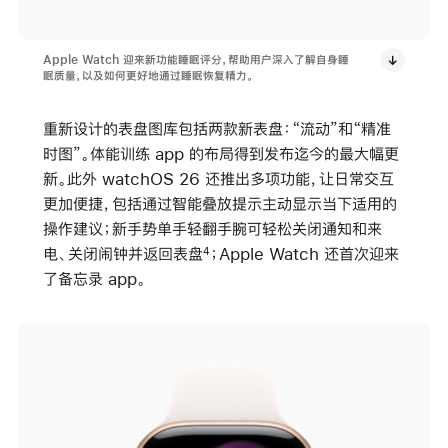
Apple Watch 迎来新功能睡眠评分，帮助用户深入了解自身睡
眠质量，以及如何更好地通过睡眠恢复精力。
重新设计的表盘图库包括两款新表盘：“流动”和“精准
时图”。体能训练 app 的布局得到发布迄今的最大幅更
新。此外 watchOS 26 还推出多项功能，让日常交互
更加便捷，包括通过智能叠放提示主动显示当下适用的
操作建议；新手势单手轻翻手腕可轻松关闭通知和来
电、关闭闹钟并返回表盘
；Apple Watch 还首次迎来
4
了备忘录 app。