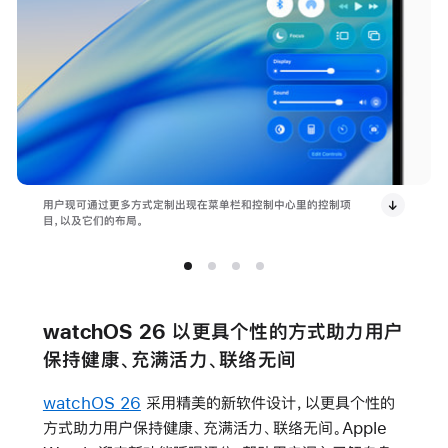
用户现可通过更多方式定制出现在菜单栏和控制中心里的控制项
目，以及它们的布局。
watchOS 26 以更具个性的方式助力用户
保持健康、充满活力、联络无间
watchOS 26
采用精美的新软件设计，以更具个性的
方式助力用户保持健康、充满活力、联络无间。Apple