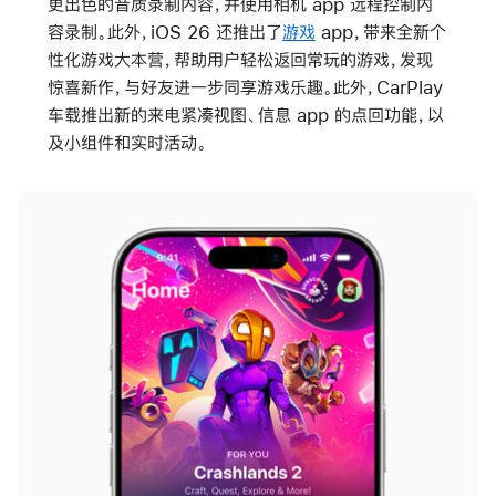
更出色的音质录制内容，并使用相机 app 远程控制内
容录制。此外，iOS 26 还推出了
游戏
app，带来全新个
性化游戏大本营，帮助用户轻松返回常玩的游戏，发现
惊喜新作，与好友进一步同享游戏乐趣。此外，CarPlay
车载推出新的来电紧凑视图、信息 app 的点回功能，以
及小组件和实时活动。