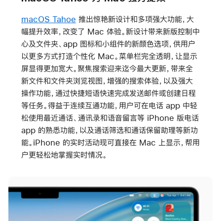
macOS Tahoe
推出惊艳新设计和多项强大功能，大
幅提升效率，改变了 Mac 体验。新设计带来新版控制中
心及文件夹、app 图标和小组件的新颜色选项，供用户
以更多方式打造个性化 Mac。菜单栏完全透明，让显示
屏显得更加宽大。聚焦搜索迎来迄今最大更新，带来全
新文件和文件夹浏览视图，增强的搜索体验，以及强大
操作功能，通过快捷短语快速完成发送邮件或创建日程
等任务。得益于连续互通功能，用户可在电话 app 中轻
松使用最近通话、通讯录和语音留言等 iPhone 版电话
app 的熟悉功能，以及通话筛选和通话保留助理等新功
能。iPhone 的实时活动现可直接在 Mac 上显示，帮用
户更轻松地掌握实时情况。