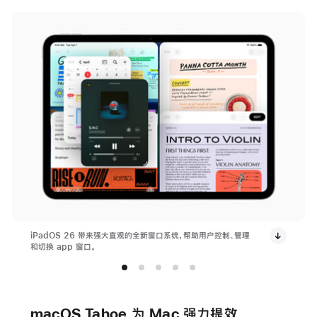
iPadOS 26 带来强大直观的全新窗口系统，帮助用户控制、管理
和切换 app 窗口。
macOS Tahoe 为 Mac 强力提效