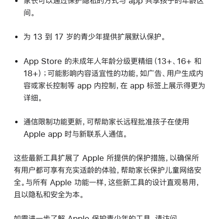
家长可以通过保护隐私的方式与 app 共享孩子的年龄区
间。
为 13 到 17 岁的青少年提供扩展默认保护。
App Store 的未成年人年龄分级更精细（13+、16+ 和
18+）；可能影响内容适宜性的功能，如广告、用户生成内
容或家长控制等 app 内控制，在 app 标签上展示得更为
详细。
通信限制功能更新，可帮助家长远程批准孩子在使用
Apple app 时与新联系人通信。
这些最新工具扩展了 Apple 所提供的保护措施，以确保所
有用户都可享有充实适龄的体验，帮助家长保护儿童网络安
全。与所有 Apple 功能一样，这些新工具的设计直观易用，
且以隐私和安全为本。
如需进一步了解 Apple 保护青少年的工具，请访问