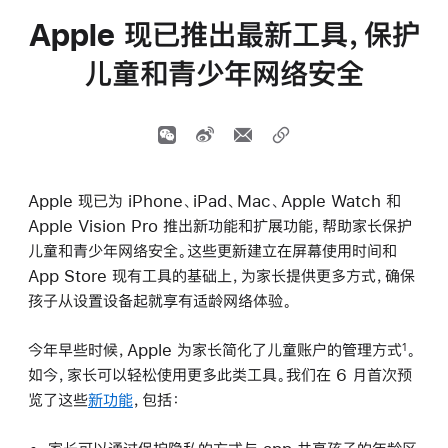
Apple 现已推出最新工具，保护
儿童和青少年网络安全
Apple 现已为 iPhone、iPad、Mac、Apple Watch 和
Apple Vision Pro 推出新功能和扩展功能，帮助家长保护
儿童和青少年网络安全。这些更新建立在屏幕使用时间和
App Store 现有工具的基础上，为家长提供更多方式，确保
孩子从设置设备起就享有适龄网络体验。
今年早些时候，Apple 为家长简化了儿童账户的管理方式
。
1
如今，家长可以轻松使用更多此类工具。我们在 6 月首次预
览了这些
新功能
，包括：