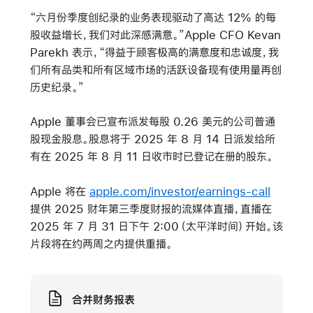
“六月份季度创纪录的业务表现驱动了高达 12% 的每
股收益增长，我们对此深感满意。”Apple CFO Kevan
Parekh 表示，“得益于顾客极高的满意度和忠诚度，我
们所有品类和所有区域市场的活跃设备现有使用量再创
历史纪录。”
Apple 董事会已宣布派发每股 0.26 美元的公司普通
股现金股息。股息将于 2025 年 8 月 14 日派发给所
有在 2025 年 8 月 11 日收市时已登记在册的股东。
Apple 将在
apple.com/investor/earnings-call
提供 2025 财年第三季度财报的流媒体直播，直播在
2025 年 7 月 31 日下午 2:00（太平洋时间）开始。该
片段将在约两周之内提供重播。
Media
合并财务报表