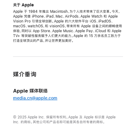
关于 Apple
Apple 于 1984 年推出 Macintosh，为个人技术带来了巨大变革。今天，
Apple 凭借 iPhone、iPad、Mac、AirPods、Apple Watch 和 Apple
Vision Pro 引领全球创新。Apple 的六大软件平台：iOS、iPadOS、
macOS、watchOS，和 visionOS，带来所有 Apple 设备之间的顺畅使用
体验，同时以 App Store、Apple Music、Apple Pay、iCloud 和 Apple
TV+ 等突破性服务赋予人们更大的能力。Apple 的 15 万余名员工致力于
打造全球顶尖的产品，并让世界更加美好。
媒介垂询
Apple 媒体联络
media.cn@apple.com
© 2025 Apple Inc. 保留所有权利。Apple 及 Apple 标识是 Apple
Inc. 的商标。其他公司和产品名称可能是其各自所有者的商标。