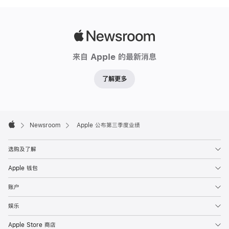
Apple
Newsroom
来自 Apple 的最新消息
了解更多
Apple
Footer

Newsroom
Apple 公布第三季度业绩
Apple
选购及了解
Apple 钱包
账户
娱乐
Apple Store 商店