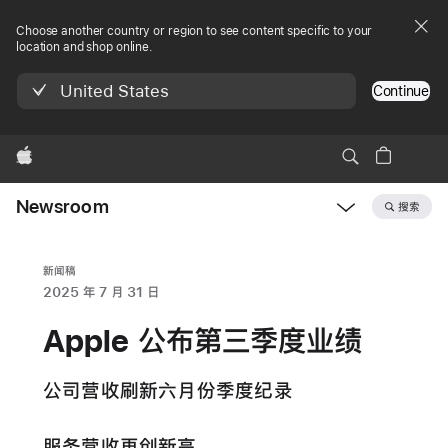
Choose another country or region to see content specific to your
location and shop online.
United States
Continue
Apple
Newsroom
搜索
Open
Newsroom
navigation
新闻稿
2025 年 7 月 31 日
Apple 公布第三季度业绩
公司营收刷新六月份季度纪录
服务营收再创新高