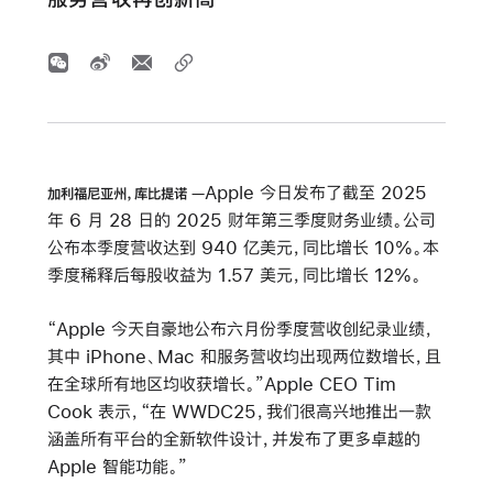
Apple 今日发布了截至 2025
加利福尼亚州，库比提诺
年 6 月 28 日的 2025 财年第三季度财务业绩。公司
公布本季度营收达到 940 亿美元，同比增长 10%。本
季度稀释后每股收益为 1.57 美元，同比增长 12%。
“Apple 今天自豪地公布六月份季度营收创纪录业绩，
其中 iPhone、Mac 和服务营收均出现两位数增长，且
在全球所有地区均收获增长。”Apple CEO Tim
Cook 表示，“在 WWDC25，我们很高兴地推出一款
涵盖所有平台的全新软件设计，并发布了更多卓越的
Apple 智能功能。”