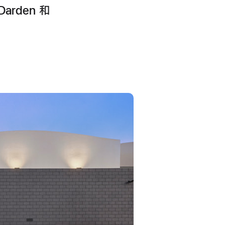
Darden 和