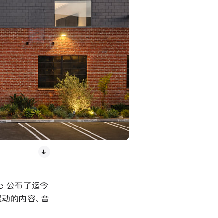
le 公布了迄今
驱动的内容、音