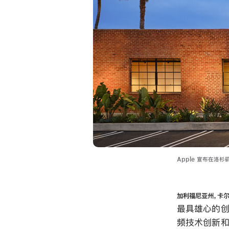
Apple 宣布在洛
加利福尼亚州，卡
最具雄心的创
频技术创新和