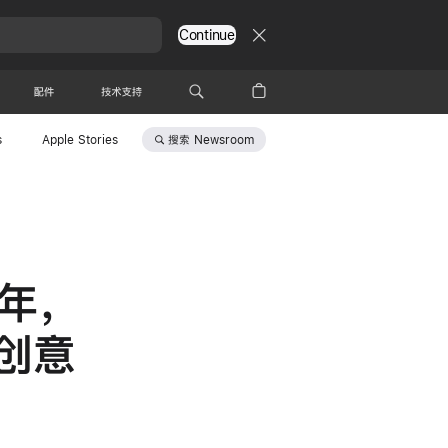
Continue
配件
技术支持
搜索
Newsroom
s
Apple Stories
周年，
创意