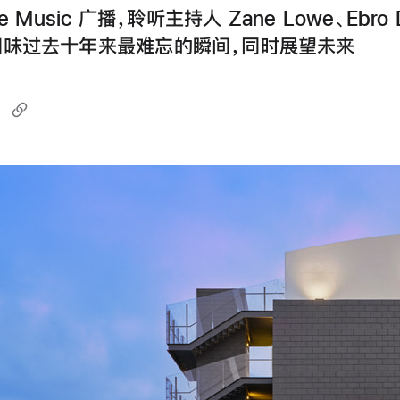
e Music 广播，聆听主持人 Zane Lowe、Ebro 
回味过去十年来最难忘的瞬间，同时展望未来