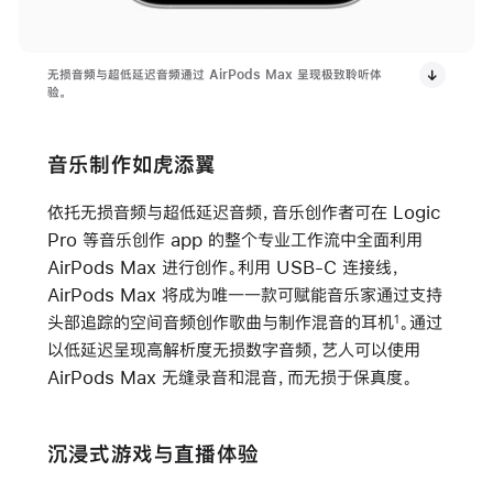
无损音频与超低延迟音频通过 AirPods Max 呈现极致聆听体
验。
音乐制作如虎添翼
依托无损音频与超低延迟音频，音乐创作者可在 Logic
Pro 等音乐创作 app 的整个专业工作流中全面利用
AirPods Max 进行创作。利用 USB-C 连接线，
AirPods Max 将成为唯一一款可赋能音乐家通过支持
头部追踪的空间音频创作歌曲与制作混音的耳机
。通过
1
以低延迟呈现高解析度无损数字音频，艺人可以使用
AirPods Max 无缝录音和混音，而无损于保真度。
沉浸式游戏与直播体验