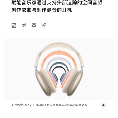
赋能音乐家通过支持头部追踪的空间音频
创作歌曲与制作混音的耳机
AirPods Max 下月起将支持无损音频与超低延迟音频功能。