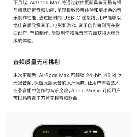
下月起，AirPods Max 将通过软件更新具备无损音频
与超低延迟音频功能，呈现极致聆听体验和更出色的音
乐制作性能。通过随附的 USB-C 连接线，用户能够以
绝佳音质欣赏音乐、电影和游戏，音乐创作者则可在歌
曲创作、节拍制作、后期制作和混音等方面获得大幅升
级的体验。
音频质量无可挑剔
本次更新后，AirPods Max 可解锁 24-bit、48 kHz
无损音频，保留原版录音的原汁原味，让用户体验艺人
在录音棚中创作的音乐全貌。Apple Music 订阅用户
可以畅听数千万首无损音频歌曲。