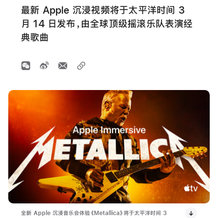
最新 Apple 沉浸视频将于太平洋时间 3
月 14 日发布，由全球顶级摇滚乐队表演经
典歌曲
全新 Apple 沉浸音乐会体验《Metallica》将于太平洋时间 3