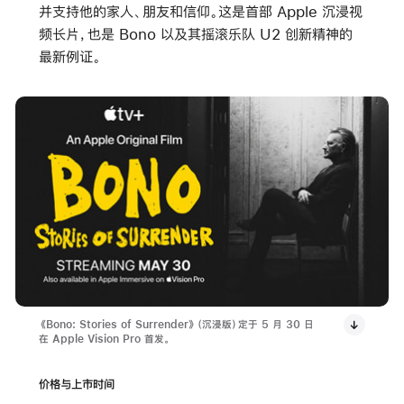
并支持他的家人、朋友和信仰。这是首部 Apple 沉浸视
频长片，也是 Bono 以及其摇滚乐队 U2 创新精神的
最新例证。
《Bono: Stories of Surrender》（沉浸版）定于 5 月 30 日
在 Apple Vision Pro 首发。
价格与上市时间