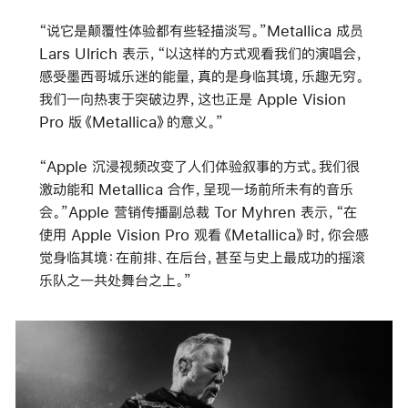
“说它是颠覆性体验都有些轻描淡写。”Metallica 成员
Lars Ulrich 表示，“以这样的方式观看我们的演唱会，
感受墨西哥城乐迷的能量，真的是身临其境，乐趣无穷。
我们一向热衷于突破边界，这也正是 Apple Vision
Pro 版
《Metallica》
的意义。”
“Apple 沉浸视频改变了人们体验叙事的方式。我们很
激动能和 Metallica 合作，呈现一场前所未有的音乐
会。”Apple 营销传播副总裁 Tor Myhren 表示，“在
使用 Apple Vision Pro 观看
《Metallica》
时，你会感
觉身临其境：在前排、在后台，甚至与史上最成功的摇滚
乐队之一共处舞台之上。”