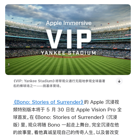
《VIP: Yankee Stadium》将带观众通行无阻地参观全球最著
名的棒球场之一——扬基体育场。
《Bono: Stories of Surrender》
的 Apple 沉浸视
频特别版本将于 5 月 30 日在 Apple Vision Pro 全
球首发。在
《Bono: Stories of Surrender》（沉浸
版）
里，观众将随 Bono 一起走上舞台，完全沉浸在他
的故事里，看他真诚呈现自己的传奇人生，以及曾改变