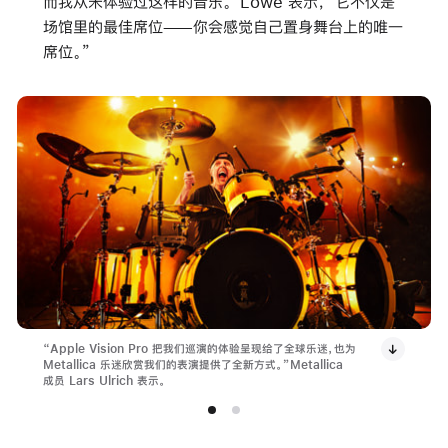
而我从未体验过这样的音乐。”Lowe 表示，“它不仅是
场馆里的最佳席位——你会感觉自己置身舞台上的唯一
席位。”
“Apple Vision Pro 把我们巡演的体验呈现给了全球乐迷，也为
Metallica 乐迷欣赏我们的表演提供了全新方式。”Metallica
成员 Lars Ulrich 表示。