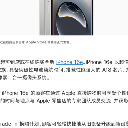
已通过在线商店及全球 Apple Store 零售店正式发售。
日起可到店或在线购买全新
iPhone 16e
。iPhone 16e 以
16 家族，具备突破性电池续航时间，搭载性能强大的 A18 芯片
万像素二合一摄像头系统。
iPhone 16e 的顾客在通过 Apple 直接购物时可享受个
的时间与地点与 Apple 零售店的专家团队成员交流，并获
e Trade-In 换购计划，顾客可轻松快捷地从旧设备升级到新设备。