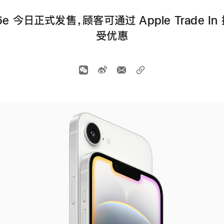
 16e 今日正式发售，顾客可通过 Apple Trade I
受优惠