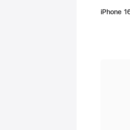
iPhone