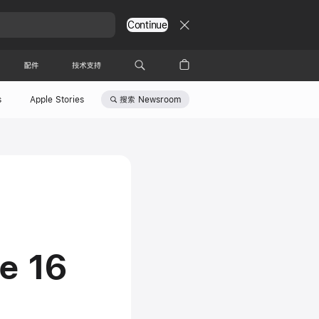
Continue
配件
技术支持
搜索
Newsroom
s
Apple Stories
e 16