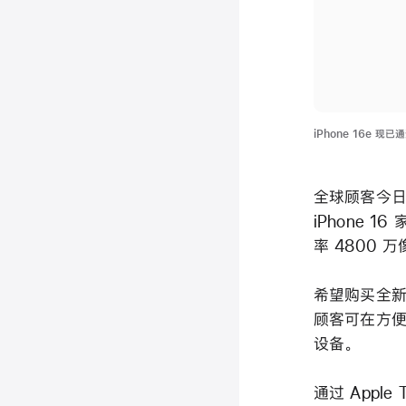
iPhone 16e 现
全球顾客今
iPhone 
率 4800 
希望购买全新 
顾客可在方便
设备。
通过 Appl