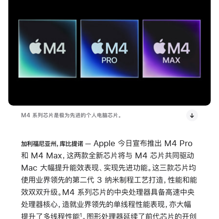
M4 系列芯片是极为先进的个人电脑芯片。
Apple 今日宣布推出 M4 Pro
加利福尼亚州，库比提诺
和 M4 Max，这两款全新芯片将与 M4 芯片共同驱动
Mac 大幅提升能效表现、实现先进功能。这三款芯片均
使用业界领先的第二代 3 纳米制程工艺打造，性能和能
效双双升级。M4 系列芯片的中央处理器具备高速中央
处理器核心，造就业界领先的单线程性能表现，亦大幅
提升了多线程性能
。图形处理器延续了前代芯片的开创
1