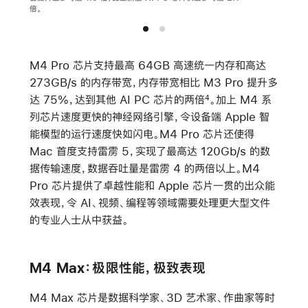
倍。
M4 Pro 芯片支持最高 64GB 高速统一内存和高达
273GB/s 的内存带宽，内存带宽相比 M3 Pro 提升多
达 75%，达到其他 AI PC 芯片的两倍
。加上 M4 系
4
列芯片速度更快的神经网络引擎，令设备端 Apple 智
能模型的运行速度快如闪电。M4 Pro 芯片还使得
Mac 首度支持雷雳 5，实现了最高达 120Gb/s 的数
据传输速度，数据吞吐量是雷雳 4 的两倍以上。M4
Pro 芯片提供了卓越性能和 Apple 芯片一贯的出众能
效表现，令 AI、视频、编程等领域需要处理更大型文件
的专业人士从中获益。
M4 Max：极限性能，极致表现
M4 Max 芯片是数据科学家、3D 艺术家、作曲家等时