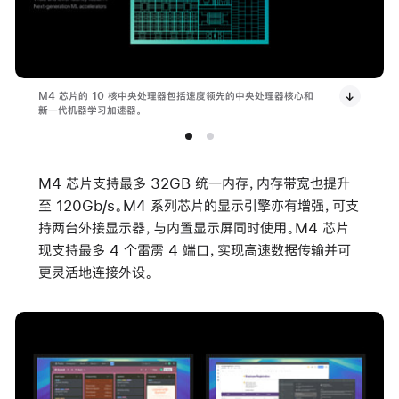
M4 芯片的 10 核中央处理器包括速度领先的中央处理器核心和
新一代机器学习加速器。
M4 芯片支持最多 32GB 统一内存，内存带宽也提升
至 120Gb/s。M4 系列芯片的显示引擎亦有增强，可支
持两台外接显示器，与内置显示屏同时使用。M4 芯片
现支持最多 4 个雷雳 4 端口，实现高速数据传输并可
更灵活地连接外设。