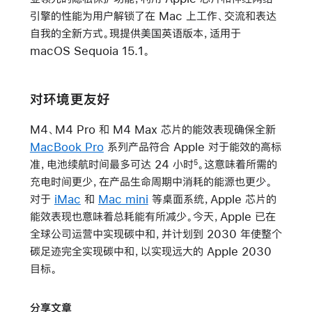
引擎的性能为用户解锁了在 Mac 上工作、交流和表达
自我的全新方式。現提供美国英语版本，适用于
macOS Sequoia 15.1。
对环境更友好
M4、M4 Pro 和 M4 Max 芯片的能效表现确保全新
MacBook Pro
系列产品符合 Apple 对于能效的高标
准，电池续航时间最多可达 24 小时
。这意味着所需的
5
充电时间更少，在产品生命周期中消耗的能源也更少。
对于
iMac
和
Mac mini
等桌面系统，Apple 芯片的
能效表现也意味着总耗能有所减少。今天，Apple 已在
全球公司运营中实现碳中和，并计划到 2030 年使整个
碳足迹完全实现碳中和，以实现远大的 Apple 2030
目标。
分享文章