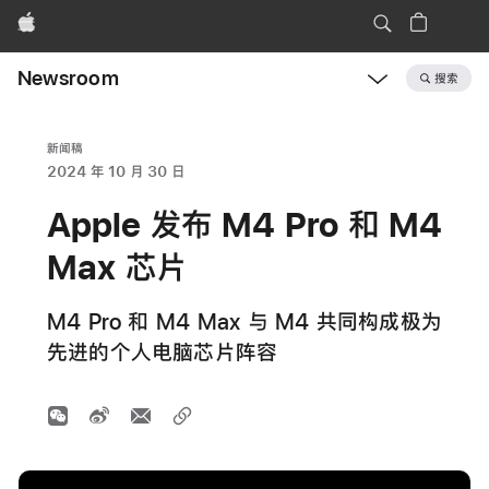
Apple
Newsroom
搜索
Open
Newsroom
navigation
新闻稿
2024 年 10 月 30 日
Apple 发布 M4 Pro 和 M4
Max 芯片
M4 Pro 和 M4 Max 与 M4 共同构成极为
先进的个人电脑芯片阵容