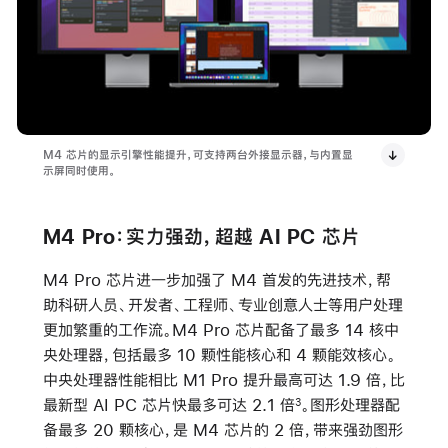
M4 芯片的显示引擎性能提升，可支持两台外接显示器，与内置显
示屏同时使用。
M4 Pro：实力强劲，超越 AI PC 芯片
M4 Pro 芯片进一步加强了 M4 首发的先进技术，帮
助科研人员、开发者、工程师、专业创意人士等用户处理
更加繁重的工作流。M4 Pro 芯片配备了最多 14 核中
央处理器，包括最多 10 颗性能核心和 4 颗能效核心。
中央处理器性能相比 M1 Pro 提升最高可达 1.9 倍，比
最新型 AI PC 芯片快最多可达 2.1 倍
。图形处理器配
3
备最多 20 颗核心，是 M4 芯片的 2 倍，带来强劲图形