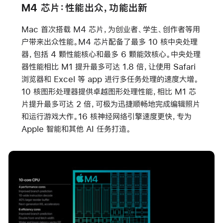
M4 芯片：性能出众，功能出新
Mac 首次搭载 M4 芯片，为创业者、学生、创作者等用
户带来出众性能。M4 芯片配备了最多 10 核中央处理
器，包括 4 颗性能核心和最多 6 颗能效核心。中央处理
器性能相比 M1 提升最多可达 1.8 倍，让使用 Safari
浏览器和 Excel 等 app 进行多任务处理的速度大增。
10 核图形处理器提供卓越图形处理性能，相比 M1 芯
片提升最多可达 2 倍，可极为迅捷顺畅地完成编辑照片
和运行游戏大作。16 核神经网络引擎速度更快，专为
Apple 智能和其他 AI 任务打造。