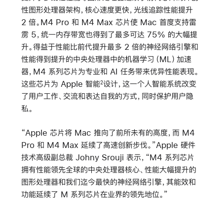
性图形处理器架构，核心速度更快，光线追踪性能提升
2 倍。M4 Pro 和 M4 Max 芯片使 Mac 首度支持雷
雳 5，统一内存带宽也得到了最多可达 75% 的大幅提
升。得益于性能比前代提升最多 2 倍的神经网络引擎和
性能得到提升的中央处理器中的机器学习（ML）加速
器，M4 系列芯片为专业和 AI 任务带来优异性能表现。
这些芯片为 Apple 智能
设计，这一个人智能系统改变
2
了用户工作、交流和表达自我的方式，同时保护用户隐
私。
“Apple 芯片将 Mac 推向了前所未有的高度，而 M4
Pro 和 M4 Max 延续了高速创新步伐。”Apple 硬件
技术高级副总裁 Johny Srouji 表示，“M4 系列芯片
拥有性能领先全球的中央处理器核心、性能大幅提升的
图形处理器和我们迄今最快的神经网络引擎，其能效和
功能延续了 M 系列芯片在业界的领先地位。”