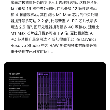
常面对极繁重任务的专业人士的理想选择。这枚芯片配
备了最多 16 核中央处理器，包括最多 12 颗性能核心
和 4 颗能效核心。其性能比 M1 Max 芯片的中央处理
器提升最多可达 2.2 倍，比最新型 AI PC 芯片快最多
可达 2.5 倍
。图形处理器拥有最多 40 颗核心，速度比
3
M1 Max 芯片提升最多可达 1.9 倍，更比最新型 AI
PC 芯片提升最多可达 4 倍
。得益于此，在 DaVinci
3
Resolve Studio 中为 RAW 格式视频素材降噪等繁
重任务现在已可实时运行。