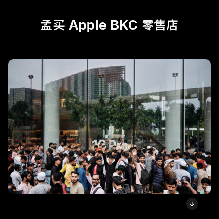
孟买 Apple BKC 零售店