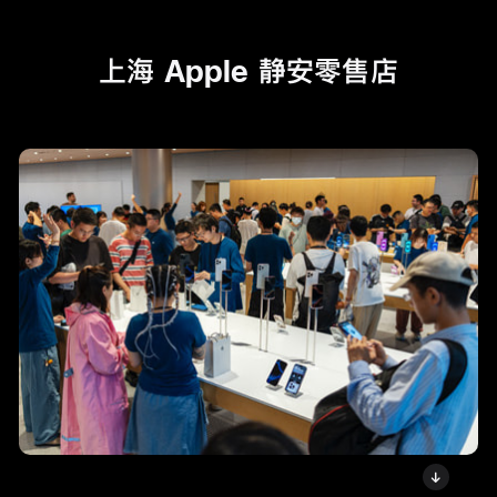
上海 Apple 静安零售店