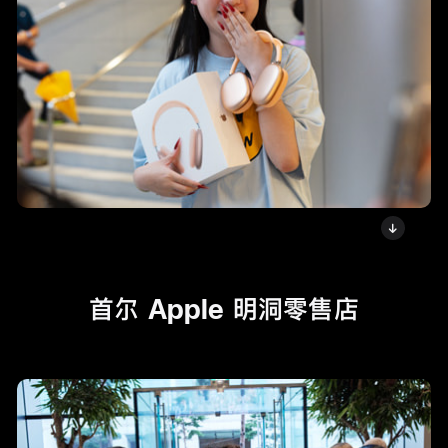
首尔 Apple 明洞零售店