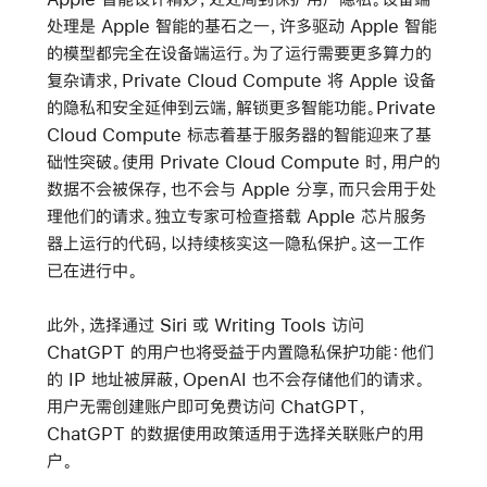
处理是 Apple 智能的基石之一，许多驱动 Apple 智能
的模型都完全在设备端运行。为了运行需要更多算力的
复杂请求，Private Cloud Compute 将 Apple 设备
的隐私和安全延伸到云端，解锁更多智能功能。Private
Cloud Compute 标志着基于服务器的智能迎来了基
础性突破。使用 Private Cloud Compute 时，用户的
数据不会被保存，也不会与 Apple 分享，而只会用于处
理他们的请求。独立专家可检查搭载 Apple 芯片服务
器上运行的代码，以持续核实这一隐私保护。这一工作
已在进行中。
此外，选择通过 Siri 或 Writing Tools 访问
ChatGPT 的用户也将受益于内置隐私保护功能：他们
的 IP 地址被屏蔽，OpenAI 也不会存储他们的请求。
用户无需创建账户即可免费访问 ChatGPT，
ChatGPT 的数据使用政策适用于选择关联账户的用
户。