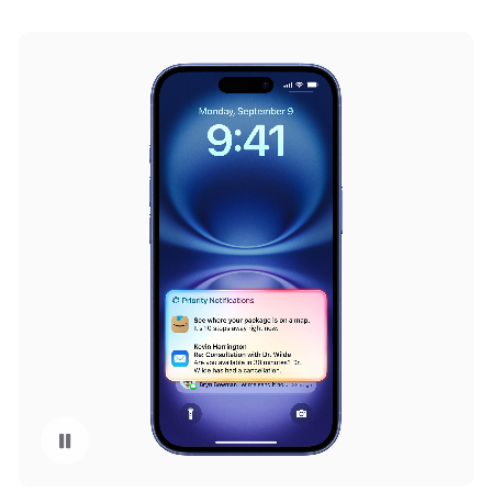
暂停播放视频 Apple 智能 Priority Notifications