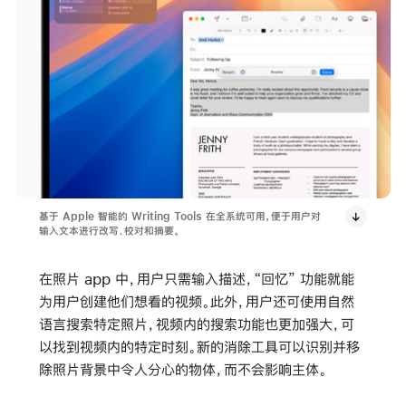
基于 Apple 智能的 Writing Tools 在全系统可用，便于用户对
输入文本进行改写、校对和摘要。
在照片 app 中，用户只需输入描述，“回忆” 功能就能
为用户创建他们想看的视频。此外，用户还可使用自然
语言搜索特定照片，视频内的搜索功能也更加强大，可
以找到视频内的特定时刻。新的消除工具可以识别并移
除照片背景中令人分心的物体，而不会影响主体。