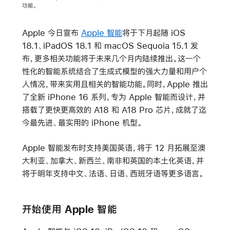
功能。
Apple 今日宣布
Apple 智能
将于下月起随 iOS
18.1、iPadOS 18.1 和 macOS Sequoia 15.1 发
布，更多相关功能将于未来几个月内陆续推出。这一个
性化的智能系统结合了生成式模型的强大力量和用户个
人情况，带来实用且相关的智能功能。同时，Apple 推出
了全新 iPhone 16 系列，专为 Apple 智能而设计，并
搭载了更快更高效的 A18 和 A18 Pro 芯片，成就了迄
今最先进、最实用的 iPhone 机型。
Apple 智能发布时支持美国英语，将于 12 月拓展至澳
大利亚、加拿大、新西兰、南非和英国的本土化英语，并
将于明年支持中文、法语、日语、西班牙语等更多语言。
开始使用 Apple 智能