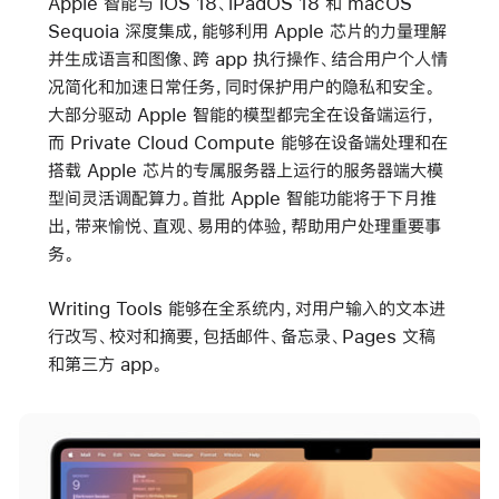
Apple 智能与 iOS 18、iPadOS 18 和 macOS
Sequoia 深度集成，能够利用 Apple 芯片的力量理解
并生成语言和图像、跨 app 执行操作、结合用户个人情
况简化和加速日常任务，同时保护用户的隐私和安全。
大部分驱动 Apple 智能的模型都完全在设备端运行，
而 Private Cloud Compute 能够在设备端处理和在
搭载 Apple 芯片的专属服务器上运行的服务器端大模
型间灵活调配算力。首批 Apple 智能功能将于下月推
出，带来愉悦、直观、易用的体验，帮助用户处理重要事
务。
Writing Tools 能够在全系统内，对用户输入的文本进
行改写、校对和摘要，包括邮件、备忘录、Pages 文稿
和第三方 app。