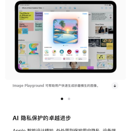
Image Playground 可帮助用户快速生成妙趣横生的图像。
AI 隐私保护的卓越进步
Apple 智能设计精妙，处处周到保护用户隐私。设备端