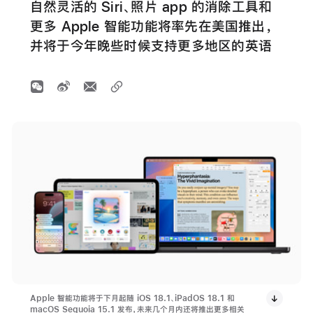
自然灵活的 Siri、照片 app 的消除工具和
更多 Apple 智能功能将率先在美国推出，
并将于今年晚些时候支持更多地区的英语
Apple 智能功能将于下月起随 iOS 18.1、iPadOS 18.1 和
macOS Sequoia 15.1 发布，未来几个月内还将推出更多相关