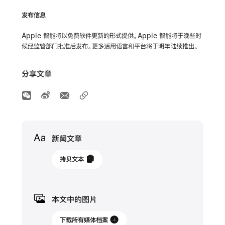
发布信息
Apple 智能将以免费软件更新的形式提供。Apple 智能将于晚些时
候经监管部门批准后发布。更多适用语言和平台将于明年陆续推出。
分享文章
Media
新闻文章
2024
拷贝文本
年
9
月
本文中的图片
10
日
下载所有媒体档案