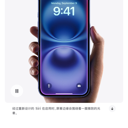
暂停播放视频 围绕 Apple 智能重新设计的 Siri
经过重新设计的 Siri 在启用时，屏幕边缘会围绕着一圈雅致的光
晕。