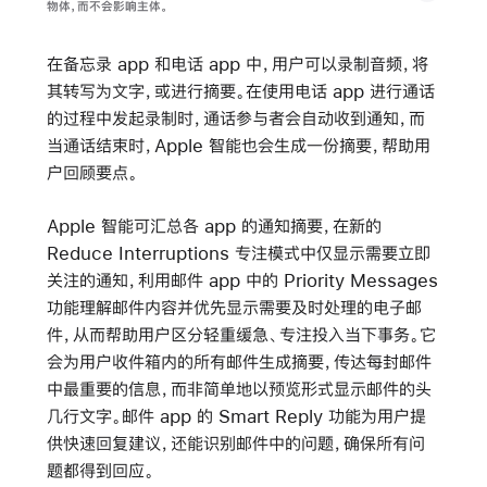
物体，而不会影响主体。
在备忘录 app 和电话 app 中，用户可以录制音频，将
其转写为文字，或进行摘要。在使用电话 app 进行通话
的过程中发起录制时，通话参与者会自动收到通知，而
当通话结束时，Apple 智能也会生成一份摘要，帮助用
户回顾要点。
Apple 智能可汇总各 app 的通知摘要，在新的
Reduce Interruptions 专注模式中仅显示需要立即
关注的通知，利用邮件 app 中的 Priority Messages
功能理解邮件内容并优先显示需要及时处理的电子邮
件，从而帮助用户区分轻重缓急、专注投入当下事务。它
会为用户收件箱内的所有邮件生成摘要，传达每封邮件
中最重要的信息，而非简单地以预览形式显示邮件的头
几行文字。邮件 app 的 Smart Reply 功能为用户提
供快速回复建议，还能识别邮件中的问题，确保所有问
题都得到回应。